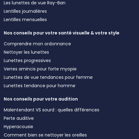
Les lunettes de vue Ray-Ban
Lentilles journalières
Lentilles mensuelles
Nos conseils pour votre santé visuelle & votre style
Comprendre mon ordonnance
Nettoyer les lunettes
Lunettes progressives
Verres amincis pour forte myopie
Lunettes de vue tendances pour femme
Lunettes tendance pour homme
Nos conseils pour votre audition
Malentendant VS sourd : quelles différences
Perte auditive
Hyperacousie
Comment bien se nettoyer les oreilles