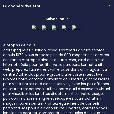
La coopérative Atol
Suivez-nous
A propos de nous
Atol Optique et Audition, réseau d’experts à votre service
depuis 1970, vous propose plus de 800 magasins et centres
en France métropolitaine et d’outre-mer, ainsi qu’un site
Internet dédié pour faciliter votre parcours. Sur notre site
web, préparez facilement votre visite dans un magasin ou
centre Atol le plus proche grâce à une carte interactive.
Explorez notre gamme complète de lunettes, d’accessoires
pour vos lunettes et d’aides auditives, avec les prix affichés
en toute transparence. Utilisez notre outil d’essayage virtuel
pour visualiser les lunettes directement sur votre visage,
puis commandez en ligne et récupérez votre achat en
magasin ou en centre. Profitez également de conseils
personnalisés pour bien choisir vos lunettes, entretenir vos
lentilles de contact, comprendre les troubles de la vue et