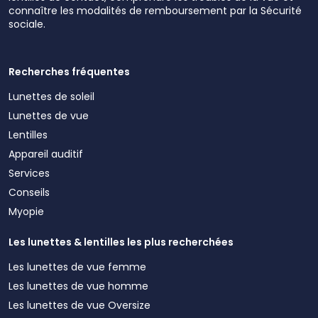
connaître les modalités de remboursement par la Sécurité
sociale.
Recherches fréquentes
Lunettes de soleil
Lunettes de vue
Lentilles
Appareil auditif
Services
Conseils
Myopie
Les lunettes & lentilles les plus recherchées
Les lunettes de vue femme
Les lunettes de vue homme
Les lunettes de vue Oversize