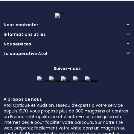
Nous contacter
Informations utiles
Nos services
La coopérative Atol
Suivez-nous
A propos de nous
Atol Optique et Audition, réseau d’experts à votre service
depuis 1970, vous propose plus de 800 magasins et centres
en France métropolitaine et d’outre-mer, ainsi qu’un site
Internet dédié pour faciliter votre parcours. Sur notre site
web, préparez facilement votre visite dans un magasin ou
centre Atol le plus proche grâce à une carte interactive.