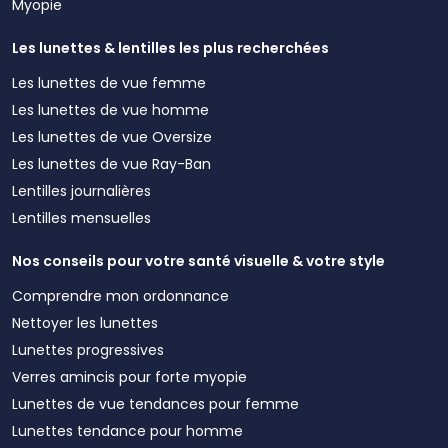
Myopie
Les lunettes & lentilles les plus recherchées
Les lunettes de vue femme
Les lunettes de vue homme
Les lunettes de vue Oversize
Les lunettes de vue Ray-Ban
Lentilles journalières
Lentilles mensuelles
Nos conseils pour votre santé visuelle & votre style
Comprendre mon ordonnance
Nettoyer les lunettes
Lunettes progressives
Verres amincis pour forte myopie
Lunettes de vue tendances pour femme
Lunettes tendance pour homme