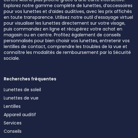
Explorez notre gamme complète de lunettes, d’accessoires
pour vos lunettes et d’aides auditives, avec les prix affichés
en toute transparence. Utilisez notre outil d’essayage virtuel
pour visualiser les lunettes directement sur votre visage,
puis commandez en ligne et récupérez votre achat en
magasin ou en centre. Profitez également de conseils
personnalisés pour bien choisir vos lunettes, entretenir vos
lentilles de contact, comprendre les troubles de la vue et
connaître les modalités de remboursement par la Sécurité
sociale.
Recherches fréquentes
Lunettes de soleil
Lunettes de vue
Lentilles
Appareil auditif
Services
Conseils