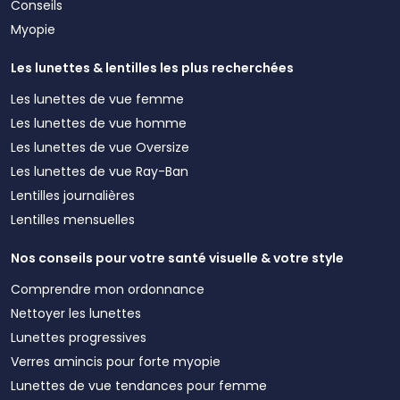
Conseils
Myopie
Les lunettes & lentilles les plus recherchées
Les lunettes de vue femme
Les lunettes de vue homme
Les lunettes de vue Oversize
Les lunettes de vue Ray-Ban
Lentilles journalières
Lentilles mensuelles
Nos conseils pour votre santé visuelle & votre style
Comprendre mon ordonnance
Nettoyer les lunettes
Lunettes progressives
Verres amincis pour forte myopie
Lunettes de vue tendances pour femme