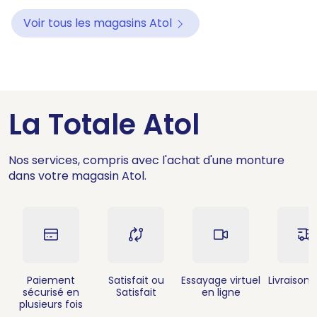
Voir tous les magasins Atol
La Totale Atol
Nos services, compris avec l'achat d'une monture
dans votre magasin Atol.
Paiement
Satisfait ou
Essayage virtuel
Livraison 
sécurisé en
Satisfait
en ligne
plusieurs fois