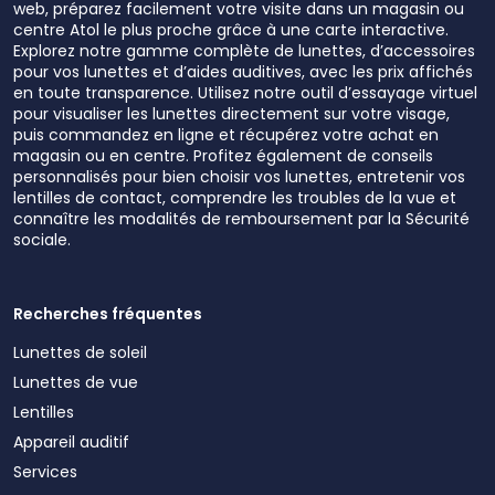
web, préparez facilement votre visite dans un magasin ou
centre Atol le plus proche grâce à une carte interactive.
Explorez notre gamme complète de lunettes, d’accessoires
pour vos lunettes et d’aides auditives, avec les prix affichés
en toute transparence. Utilisez notre outil d’essayage virtuel
pour visualiser les lunettes directement sur votre visage,
puis commandez en ligne et récupérez votre achat en
magasin ou en centre. Profitez également de conseils
personnalisés pour bien choisir vos lunettes, entretenir vos
lentilles de contact, comprendre les troubles de la vue et
connaître les modalités de remboursement par la Sécurité
sociale.
Recherches fréquentes
Lunettes de soleil
Lunettes de vue
Lentilles
Appareil auditif
Services