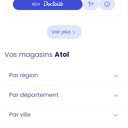
RDV
Voir plus
Vos magasins
Atol
Par région
Par département
Par ville