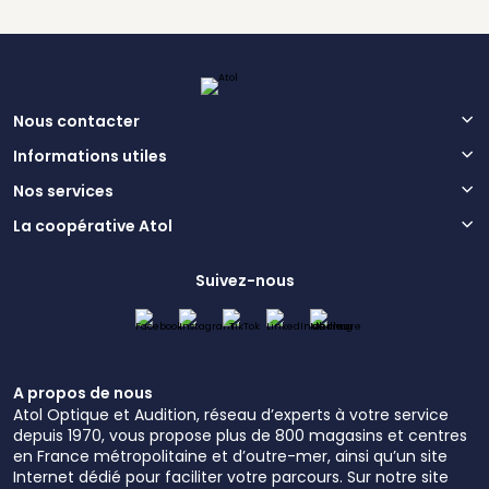
Nous contacter
Informations utiles
Nos services
La coopérative Atol
Suivez-nous
A propos de nous
Atol Optique et Audition, réseau d’experts à votre service
depuis 1970, vous propose plus de 800 magasins et centres
en France métropolitaine et d’outre-mer, ainsi qu’un site
Internet dédié pour faciliter votre parcours. Sur notre site