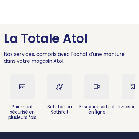
La Totale Atol
Nos services, compris avec l'achat d'une monture
dans votre magasin Atol.
Paiement
Satisfait ou
Essayage virtuel
Livraison 
sécurisé en
Satisfait
en ligne
plusieurs fois