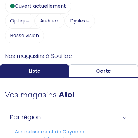
Ouvert actuellement
Optique
Audition
Dyslexie
Basse vision
Nos magasins à Souillac
Liste
Carte
Vos magasins
Atol
Par région
Arrondissement de Cayenne