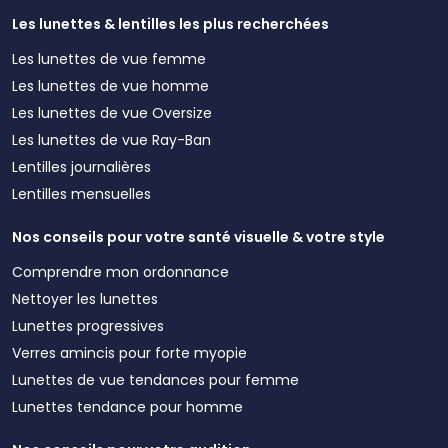
Les lunettes & lentilles les plus recherchées
Les lunettes de vue femme
Les lunettes de vue homme
Les lunettes de vue Oversize
Les lunettes de vue Ray-Ban
Lentilles journalières
Lentilles mensuelles
Nos conseils pour votre santé visuelle & votre style
Comprendre mon ordonnance
Nettoyer les lunettes
Lunettes progressives
Verres amincis pour forte myopie
Lunettes de vue tendances pour femme
Lunettes tendance pour homme