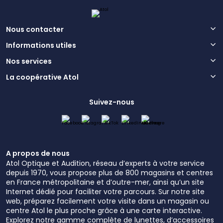
Nous contacter
Informations utiles
Nos services
La coopérative Atol
Suivez-nous
A propos de nous
Atol Optique et Audition, réseau d’experts à votre service
depuis 1970, vous propose plus de 800 magasins et centres
en France métropolitaine et d’outre-mer, ainsi qu’un site
Internet dédié pour faciliter votre parcours. Sur notre site
web, préparez facilement votre visite dans un magasin ou
centre Atol le plus proche grâce à une carte interactive.
Explorez notre gamme complète de lunettes, d’accessoires