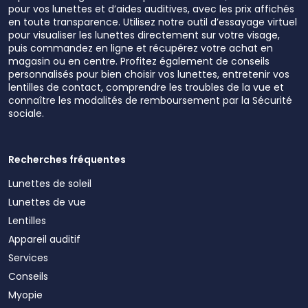
pour vos lunettes et d’aides auditives, avec les prix affichés
en toute transparence. Utilisez notre outil d’essayage virtuel
pour visualiser les lunettes directement sur votre visage,
puis commandez en ligne et récupérez votre achat en
magasin ou en centre. Profitez également de conseils
personnalisés pour bien choisir vos lunettes, entretenir vos
lentilles de contact, comprendre les troubles de la vue et
connaître les modalités de remboursement par la Sécurité
sociale.
Recherches fréquentes
Lunettes de soleil
Lunettes de vue
Lentilles
Appareil auditif
Services
Conseils
Myopie