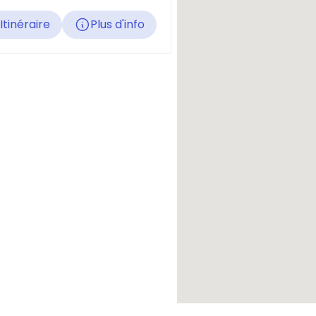
Itinéraire
Plus d'info