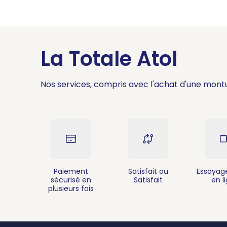
La Totale Atol
Nos services, compris avec l'achat d'une mont
Paiement
Satisfait ou
Essayage
sécurisé en
Satisfait
en l
plusieurs fois