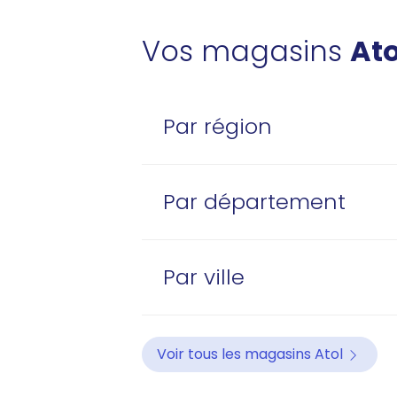
Vos magasins
Ato
Par région
Par département
Par ville
Voir tous les magasins Atol