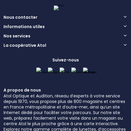
Nous contacter
Informations utiles
Nos services
La coopérative Atol
Suivez-nous
A propos de nous
Atol Optique et Audition, réseau d’experts à votre service
depuis 1970, vous propose plus de 800 magasins et centres
en France métropolitaine et d’outre-mer, ainsi qu’un site
Internet dédié pour faciliter votre parcours. Sur notre site
web, préparez facilement votre visite dans un magasin ou
centre Atol le plus proche grâce à une carte interactive.
Explorez notre gamme complète de lunettes, d’accessoires