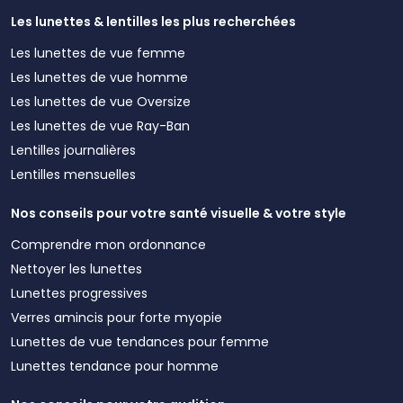
Les lunettes & lentilles les plus recherchées
Les lunettes de vue femme
Les lunettes de vue homme
Les lunettes de vue Oversize
Les lunettes de vue Ray-Ban
Lentilles journalières
Lentilles mensuelles
Nos conseils pour votre santé visuelle & votre style
Comprendre mon ordonnance
Nettoyer les lunettes
Lunettes progressives
Verres amincis pour forte myopie
Lunettes de vue tendances pour femme
Lunettes tendance pour homme