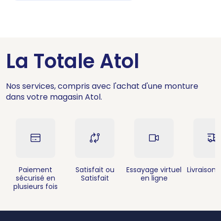
La Totale Atol
Nos services, compris avec l'achat d'une monture
dans votre magasin Atol.
Paiement
Satisfait ou
Essayage virtuel
Livraison 
sécurisé en
Satisfait
en ligne
plusieurs fois