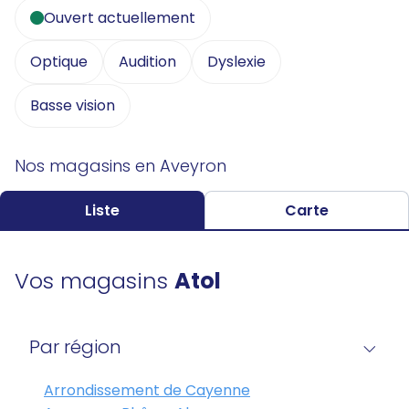
Ouvert actuellement
Optique
Audition
Dyslexie
Basse vision
Nos magasins en Aveyron
Liste
Carte
Vos magasins
Atol
Par région
Arrondissement de Cayenne