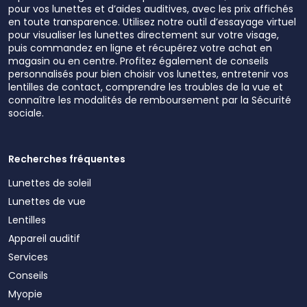
pour vos lunettes et d’aides auditives, avec les prix affichés
en toute transparence. Utilisez notre outil d’essayage virtuel
pour visualiser les lunettes directement sur votre visage,
puis commandez en ligne et récupérez votre achat en
magasin ou en centre. Profitez également de conseils
personnalisés pour bien choisir vos lunettes, entretenir vos
lentilles de contact, comprendre les troubles de la vue et
connaître les modalités de remboursement par la Sécurité
sociale.
Recherches fréquentes
Lunettes de soleil
Lunettes de vue
Lentilles
Appareil auditif
Services
Conseils
Myopie