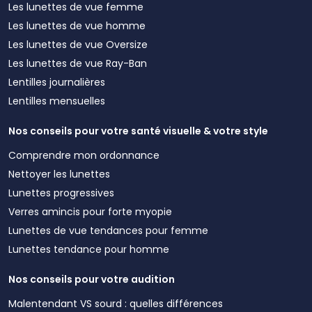
Les lunettes de vue femme
Les lunettes de vue homme
Les lunettes de vue Oversize
Les lunettes de vue Ray-Ban
Lentilles journalières
Lentilles mensuelles
Nos conseils pour votre santé visuelle & votre style
Comprendre mon ordonnance
Nettoyer les lunettes
Lunettes progressives
Verres amincis pour forte myopie
Lunettes de vue tendances pour femme
Lunettes tendance pour homme
Nos conseils pour votre audition
Malentendant VS sourd : quelles différences