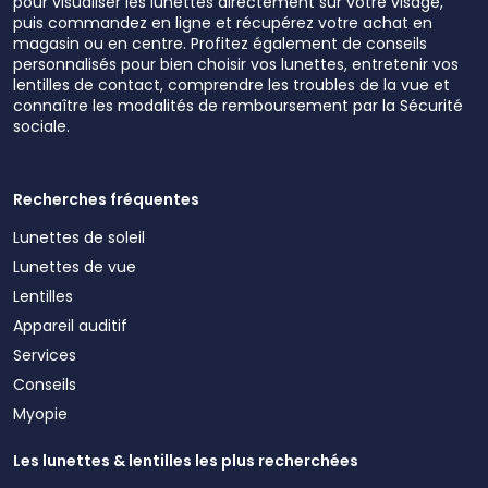
pour visualiser les lunettes directement sur votre visage,
puis commandez en ligne et récupérez votre achat en
magasin ou en centre. Profitez également de conseils
personnalisés pour bien choisir vos lunettes, entretenir vos
lentilles de contact, comprendre les troubles de la vue et
connaître les modalités de remboursement par la Sécurité
sociale.
Recherches fréquentes
Lunettes de soleil
Lunettes de vue
Lentilles
Appareil auditif
Services
Conseils
Myopie
Les lunettes & lentilles les plus recherchées