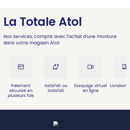
La Totale Atol
Nos services, compris avec l'achat d'une monture
dans votre magasin Atol.
Paiement
Satisfait ou
Essayage virtuel
Livraison 
sécurisé en
Satisfait
en ligne
plusieurs fois