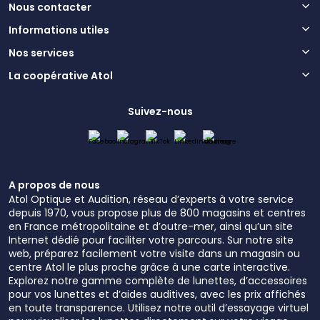
Nous contacter
Informations utiles
Nos services
La coopérative Atol
Suivez-nous
A propos de nous
Atol Optique et Audition, réseau d’experts à votre service
depuis 1970, vous propose plus de 800 magasins et centres
en France métropolitaine et d’outre-mer, ainsi qu’un site
Internet dédié pour faciliter votre parcours. Sur notre site
web, préparez facilement votre visite dans un magasin ou
centre Atol le plus proche grâce à une carte interactive.
Explorez notre gamme complète de lunettes, d’accessoires
pour vos lunettes et d’aides auditives, avec les prix affichés
en toute transparence. Utilisez notre outil d’essayage virtuel