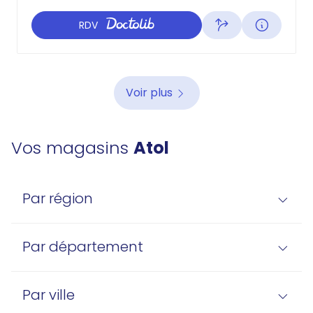
RDV
Voir plus
Vos magasins
Atol
Par région
Par département
Par ville