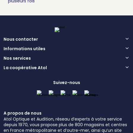
plusieurs fois
Nous contacter
Informations utiles
Nos services
La coopérative Atol
Suivez-nous
A propos de nous
Atol Optique et Audition, réseau d’experts à votre service
depuis 1970, vous propose plus de 800 magasins et centres
en France métropolitaine et d’outre-mer, ainsi qu’un site