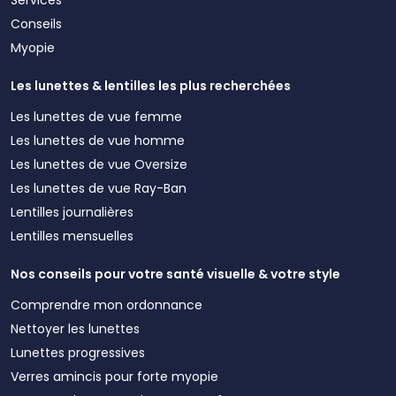
Conseils
Myopie
Les lunettes & lentilles les plus recherchées
Les lunettes de vue femme
Les lunettes de vue homme
Les lunettes de vue Oversize
Les lunettes de vue Ray-Ban
Lentilles journalières
Lentilles mensuelles
Nos conseils pour votre santé visuelle & votre style
Comprendre mon ordonnance
Nettoyer les lunettes
Lunettes progressives
Verres amincis pour forte myopie