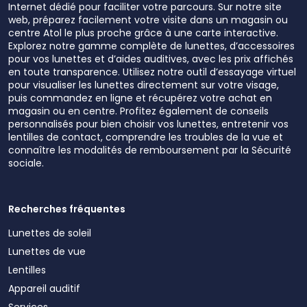
Internet dédié pour faciliter votre parcours. Sur notre site
web, préparez facilement votre visite dans un magasin ou
centre Atol le plus proche grâce à une carte interactive.
Explorez notre gamme complète de lunettes, d’accessoires
pour vos lunettes et d’aides auditives, avec les prix affichés
en toute transparence. Utilisez notre outil d’essayage virtuel
pour visualiser les lunettes directement sur votre visage,
puis commandez en ligne et récupérez votre achat en
magasin ou en centre. Profitez également de conseils
personnalisés pour bien choisir vos lunettes, entretenir vos
lentilles de contact, comprendre les troubles de la vue et
connaître les modalités de remboursement par la Sécurité
sociale.
Recherches fréquentes
Lunettes de soleil
Lunettes de vue
Lentilles
Appareil auditif
Services