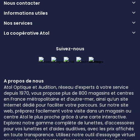
Nous contacter
Informations utiles
Nos services
La coopérative Atol
Suivez-nous
A propos de nous
Atol Optique et Audition, réseau d’experts à votre service
depuis 1970, vous propose plus de 800 magasins et centres
en France métropolitaine et d’outre-mer, ainsi qu’un site
Internet dédié pour faciliter votre parcours. Sur notre site
web, préparez facilement votre visite dans un magasin ou
centre Atol le plus proche grâce à une carte interactive.
Explorez notre gamme complète de lunettes, d’accessoires
pour vos lunettes et d’aides auditives, avec les prix affichés
en toute transparence. Utilisez notre outil d’essayage virtuel