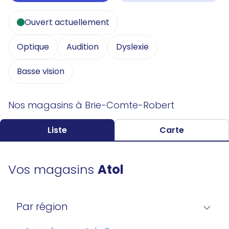
Ouvert actuellement
Optique
Audition
Dyslexie
Basse vision
Nos magasins à Brie-Comte-Robert
Liste
Carte
Vos magasins
Atol
Par région