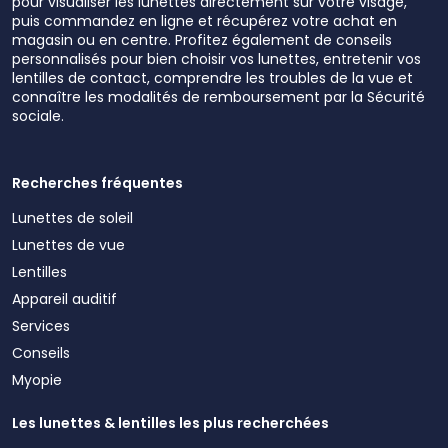
pour visualiser les lunettes directement sur votre visage,
puis commandez en ligne et récupérez votre achat en
magasin ou en centre. Profitez également de conseils
personnalisés pour bien choisir vos lunettes, entretenir vos
lentilles de contact, comprendre les troubles de la vue et
connaître les modalités de remboursement par la Sécurité
sociale.
Recherches fréquentes
Lunettes de soleil
Lunettes de vue
Lentilles
Appareil auditif
Services
Conseils
Myopie
Les lunettes & lentilles les plus recherchées