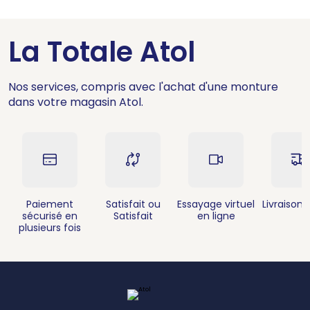
La Totale Atol
Nos services, compris avec l'achat d'une monture
dans votre magasin Atol.
Paiement
Satisfait ou
Essayage virtuel
Livraison 
sécurisé en
Satisfait
en ligne
plusieurs fois