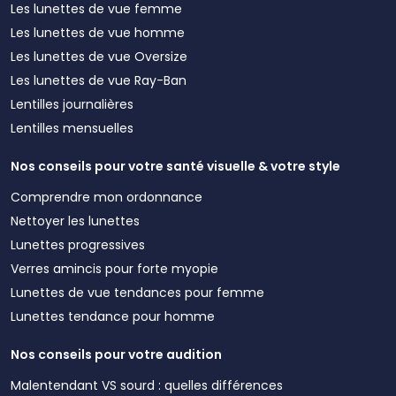
Les lunettes de vue femme
Les lunettes de vue homme
Les lunettes de vue Oversize
Les lunettes de vue Ray-Ban
Lentilles journalières
Lentilles mensuelles
Nos conseils pour votre santé visuelle & votre style
Comprendre mon ordonnance
Nettoyer les lunettes
Lunettes progressives
Verres amincis pour forte myopie
Lunettes de vue tendances pour femme
Lunettes tendance pour homme
Nos conseils pour votre audition
Malentendant VS sourd : quelles différences