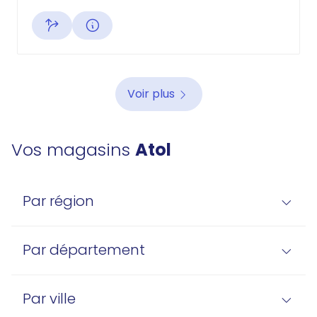
Voir plus
Vos magasins
Atol
Par région
Par département
Par ville