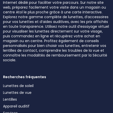
Internet dédié pour faciliter votre parcours. Sur notre site
web, préparez facilement votre visite dans un magasin ou
centre Atol le plus proche grâce à une carte interactive.
Explorez notre gamme complète de lunettes, d’accessoires
pour vos lunettes et d’aides auditives, avec les prix affichés
en toute transparence. Utilisez notre outil d’essayage virtuel
pour visualiser les lunettes directement sur votre visage,
puis commandez en ligne et récupérez votre achat en
magasin ou en centre. Profitez également de conseils
personnalisés pour bien choisir vos lunettes, entretenir vos
lentilles de contact, comprendre les troubles de la vue et
connaître les modalités de remboursement par la Sécurité
sociale.
Recherches fréquentes
Lunettes de soleil
Lunettes de vue
Lentilles
Appareil auditif
Services