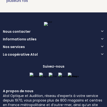
plusieurs fois
Nous contacter
Informations utiles
Nos services
La coopérative Atol
Suivez-nous
A propos de nous
Atol Optique et Audition, réseau d’experts à votre service
depuis 1970, vous propose plus de 800 magasins et centres
en France métropolitaine et d’outre-mer, ainsi qu’un site