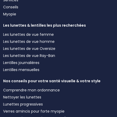
Conseils
Myopie
Les lunettes & lentilles les plus recherchées
Les lunettes de vue femme
Les lunettes de vue homme
Les lunettes de vue Oversize
Les lunettes de vue Ray-Ban
Lentilles journalières
Lentilles mensuelles
Nos conseils pour votre santé visuelle & votre style
Comprendre mon ordonnance
Nettoyer les lunettes
Lunettes progressives
Verres amincis pour forte myopie