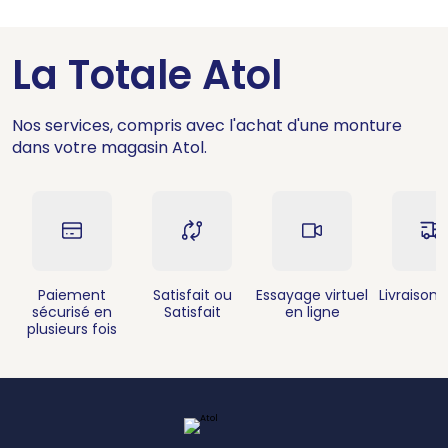
La Totale Atol
Nos services, compris avec l'achat d'une monture
dans votre magasin Atol.
Paiement
Satisfait ou
Essayage virtuel
Livraison 
sécurisé en
Satisfait
en ligne
plusieurs fois