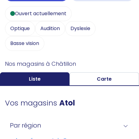
Ouvert actuellement
Optique
Audition
Dyslexie
Basse vision
Nos magasins à Châtillon
Liste
Carte
Vos magasins
Atol
Par région