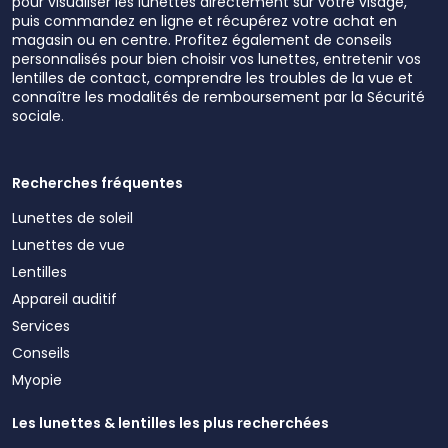
pour visualiser les lunettes directement sur votre visage,
puis commandez en ligne et récupérez votre achat en
magasin ou en centre. Profitez également de conseils
personnalisés pour bien choisir vos lunettes, entretenir vos
lentilles de contact, comprendre les troubles de la vue et
connaître les modalités de remboursement par la Sécurité
sociale.
Recherches fréquentes
Lunettes de soleil
Lunettes de vue
Lentilles
Appareil auditif
Services
Conseils
Myopie
Les lunettes & lentilles les plus recherchées