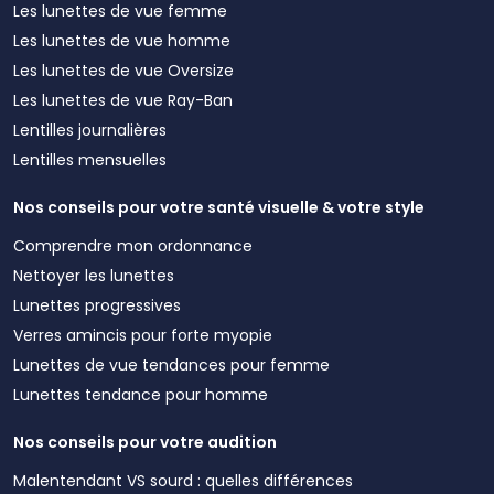
Les lunettes de vue femme
Les lunettes de vue homme
Les lunettes de vue Oversize
Les lunettes de vue Ray-Ban
Lentilles journalières
Lentilles mensuelles
Nos conseils pour votre santé visuelle & votre style
Comprendre mon ordonnance
Nettoyer les lunettes
Lunettes progressives
Verres amincis pour forte myopie
Lunettes de vue tendances pour femme
Lunettes tendance pour homme
Nos conseils pour votre audition
Malentendant VS sourd : quelles différences