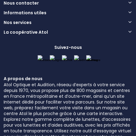
Nous contacter
Informations utiles
Nos services
La coopérative Atol
Suivez-nous
A propos de nous
Atol Optique et Audition, réseau d’experts à votre service
depuis 1970, vous propose plus de 800 magasins et centres
en France métropolitaine et d’outre-mer, ainsi qu’un site
Internet dédié pour faciliter votre parcours. Sur notre site
web, préparez facilement votre visite dans un magasin ou
centre Atol le plus proche grâce à une carte interactive.
Explorez notre gamme complète de lunettes, d’accessoires
pour vos lunettes et d’aides auditives, avec les prix affichés
en toute transparence. Utilisez notre outil d’essayage virtuel