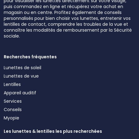
pour visualiser les lunettes directement sur votre visage,
puis commandez en ligne et récupérez votre achat en
magasin ou en centre. Profitez également de conseils
personnalisés pour bien choisir vos lunettes, entretenir vos
lentilles de contact, comprendre les troubles de la vue et
connaître les modalités de remboursement par la Sécurité
sociale.
Recherches fréquentes
Lunettes de soleil
Lunettes de vue
Lentilles
Appareil auditif
Services
Conseils
Myopie
Les lunettes & lentilles les plus recherchées