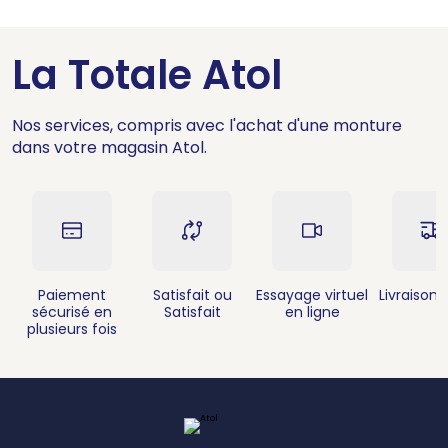
La Totale Atol
Nos services, compris avec l'achat d'une monture
dans votre magasin Atol.
Paiement
Satisfait ou
Essayage virtuel
Livraison 
sécurisé en
Satisfait
en ligne
plusieurs fois