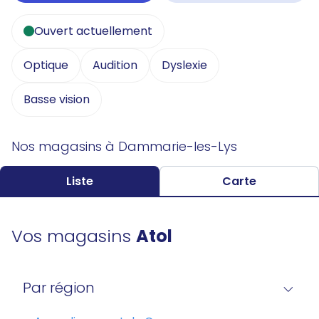
Ouvert actuellement
Optique
Audition
Dyslexie
Basse vision
Nos magasins à Dammarie-les-Lys
Liste
Carte
Vos magasins
Atol
Par région