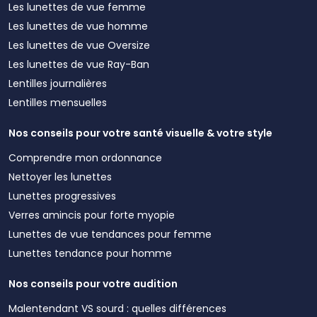
Les lunettes de vue femme
Les lunettes de vue homme
Les lunettes de vue Oversize
Les lunettes de vue Ray-Ban
Lentilles journalières
Lentilles mensuelles
Nos conseils pour votre santé visuelle & votre style
Comprendre mon ordonnance
Nettoyer les lunettes
Lunettes progressives
Verres amincis pour forte myopie
Lunettes de vue tendances pour femme
Lunettes tendance pour homme
Nos conseils pour votre audition
Malentendant VS sourd : quelles différences