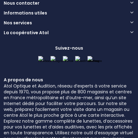
Nous contacter
Informations utiles
Nos services
La coopérative Atol
Suivez-nous
A propos de nous
Atol Optique et Audition, réseau d’experts à votre service
depuis 1970, vous propose plus de 800 magasins et centres
en France métropolitaine et d’outre-mer, ainsi qu’un site
Internet dédié pour faciliter votre parcours. Sur notre site
web, préparez facilement votre visite dans un magasin ou
centre Atol le plus proche grâce à une carte interactive.
Explorez notre gamme complète de lunettes, d’accessoires
pour vos lunettes et d’aides auditives, avec les prix affichés
en toute transparence. Utilisez notre outil d’essayage virtuel