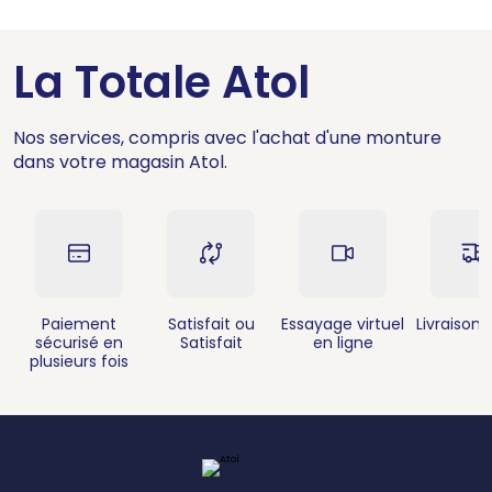
La Totale Atol
Nos services, compris avec l'achat d'une monture
dans votre magasin Atol.
Paiement
Satisfait ou
Essayage virtuel
Livraison 
sécurisé en
Satisfait
en ligne
plusieurs fois