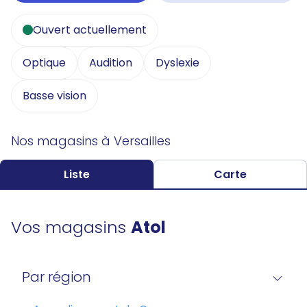
Ouvert actuellement
Optique
Audition
Dyslexie
Basse vision
Nos magasins à Versailles
Liste
Carte
Vos magasins
Atol
Par région