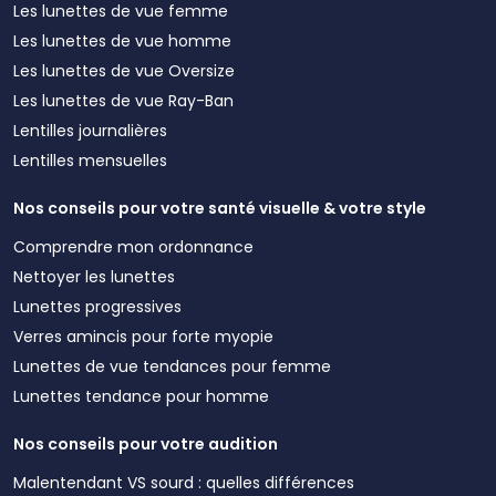
Les lunettes de vue femme
Les lunettes de vue homme
Les lunettes de vue Oversize
Les lunettes de vue Ray-Ban
Lentilles journalières
Lentilles mensuelles
Nos conseils pour votre santé visuelle & votre style
Comprendre mon ordonnance
Nettoyer les lunettes
Lunettes progressives
Verres amincis pour forte myopie
Lunettes de vue tendances pour femme
Lunettes tendance pour homme
Nos conseils pour votre audition
Malentendant VS sourd : quelles différences