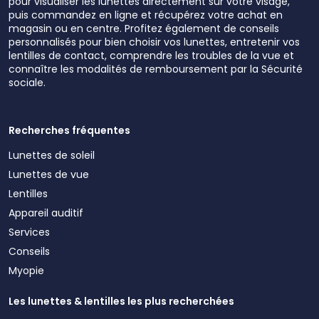
pour visualiser les lunettes directement sur votre visage,
puis commandez en ligne et récupérez votre achat en
magasin ou en centre. Profitez également de conseils
personnalisés pour bien choisir vos lunettes, entretenir vos
lentilles de contact, comprendre les troubles de la vue et
connaître les modalités de remboursement par la Sécurité
sociale.
Recherches fréquentes
Lunettes de soleil
Lunettes de vue
Lentilles
Appareil auditif
Services
Conseils
Myopie
Les lunettes & lentilles les plus recherchées