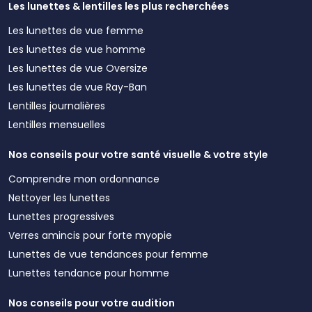
Les lunettes & lentilles les plus recherchées
Les lunettes de vue femme
Les lunettes de vue homme
Les lunettes de vue Oversize
Les lunettes de vue Ray-Ban
Lentilles journalières
Lentilles mensuelles
Nos conseils pour votre santé visuelle & votre style
Comprendre mon ordonnance
Nettoyer les lunettes
Lunettes progressives
Verres amincis pour forte myopie
Lunettes de vue tendances pour femme
Lunettes tendance pour homme
Nos conseils pour votre audition