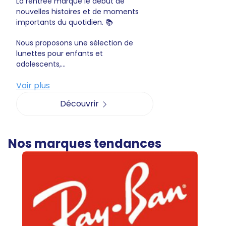
La rentrée marque le début de
nouvelles histoires et de moments
importants du quotidien. 📚
Nous proposons une sélection de
lunettes pour enfants et
adolescents,...
Voir plus
Découvrir
Nos marques tendances