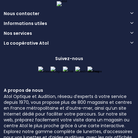
Nous contacter
Informations utiles
Nos services
La coopérative Atol
Suivez-nous
A propos de nous
Atol Optique et Audition, réseau d’experts à votre service
depuis 1970, vous propose plus de 800 magasins et centres
en France métropolitaine et d’outre-mer, ainsi qu’un site
Internet dédié pour faciliter votre parcours. Sur notre site
web, préparez facilement votre visite dans un magasin ou
centre Atol le plus proche grâce à une carte interactive.
Explorez notre gamme complète de lunettes, d’accessoires
pour vos lunettes et d’aides auditives, avec les prix affichés