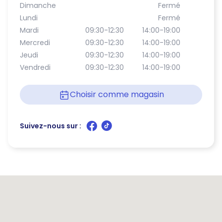
Dimanche
Fermé
Lundi
Fermé
Mardi
09:30-12:30
14:00-19:00
Mercredi
09:30-12:30
14:00-19:00
Jeudi
09:30-12:30
14:00-19:00
Vendredi
09:30-12:30
14:00-19:00
Choisir comme magasin
Suivez-nous sur :