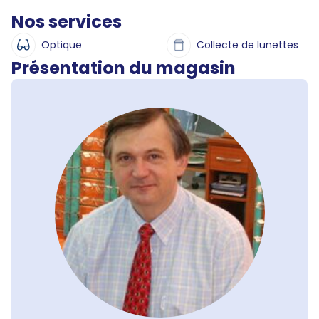
Nos services
Optique
Collecte de lunettes
Présentation du magasin