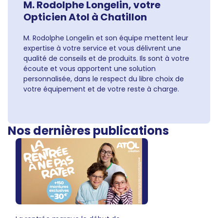
M. Rodolphe Longelin, votre
Opticien Atol à Chatillon
M. Rodolphe Longelin et son équipe mettent leur
expertise à votre service et vous délivrent une
qualité de conseils et de produits. Ils sont à votre
écoute et vous apportent une solution
personnalisée, dans le respect du libre choix de
votre équipement et de votre reste à charge.
Nos dernières publications