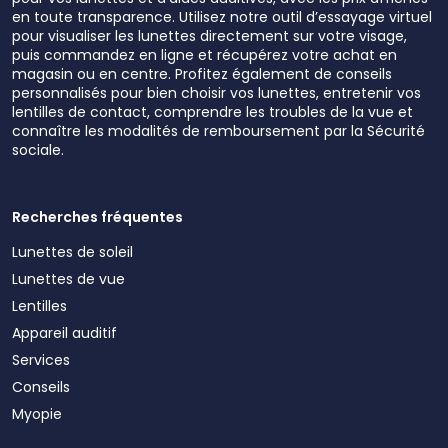
en toute transparence. Utilisez notre outil d’essayage virtuel
pour visualiser les lunettes directement sur votre visage,
puis commandez en ligne et récupérez votre achat en
magasin ou en centre. Profitez également de conseils
personnalisés pour bien choisir vos lunettes, entretenir vos
lentilles de contact, comprendre les troubles de la vue et
connaître les modalités de remboursement par la Sécurité
sociale.
Recherches fréquentes
Lunettes de soleil
Lunettes de vue
Lentilles
Appareil auditif
Services
Conseils
Myopie