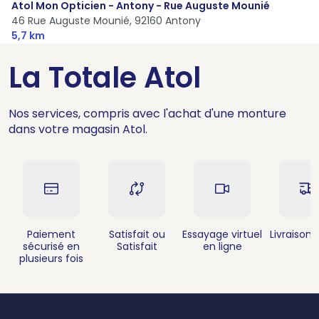
Atol Mon Opticien - Antony - Rue Auguste Mounié
46 Rue Auguste Mounié,
92160 Antony
5,7 km
La Totale Atol
Nos services, compris avec l'achat d'une monture
dans votre magasin Atol.
Paiement
Satisfait ou
Essayage virtuel
Livraison 
sécurisé en
Satisfait
en ligne
plusieurs fois