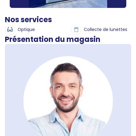
Nos services
Optique
Collecte de lunettes
Présentation du magasin