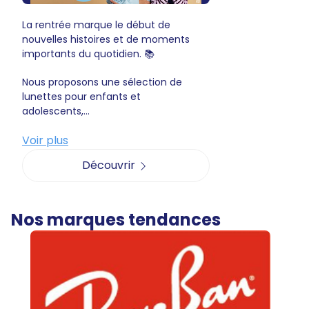
La rentrée marque le début de
nouvelles histoires et de moments
importants du quotidien. 📚
Nous proposons une sélection de
lunettes pour enfants et
adolescents,...
Voir plus
Découvrir
Nos marques tendances