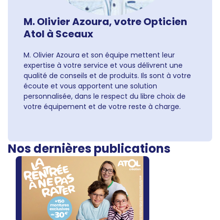
M. Olivier Azoura, votre Opticien
Atol à Sceaux
M. Olivier Azoura et son équipe mettent leur
expertise à votre service et vous délivrent une
qualité de conseils et de produits. Ils sont à votre
écoute et vous apportent une solution
personnalisée, dans le respect du libre choix de
votre équipement et de votre reste à charge.
Nos dernières publications