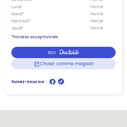
Lundi
Fermé
Mardi
*
Fermé
Mercredi
*
Fermé
Jeudi
*
Fermé
*horaires exceptionnels
RDV
Choisir comme magasin
Suivez-nous sur :