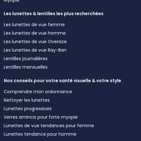
Les lunettes & lentilles les plus recherchées
Les lunettes de vue femme
Les lunettes de vue homme
Les lunettes de vue Oversize
Les lunettes de vue Ray-Ban
Lentilles journalières
Lentilles mensuelles
Nos conseils pour votre santé visuelle & votre style
Comprendre mon ordonnance
Nettoyer les lunettes
Lunettes progressives
Verres amincis pour forte myopie
Lunettes de vue tendances pour femme
Lunettes tendance pour homme