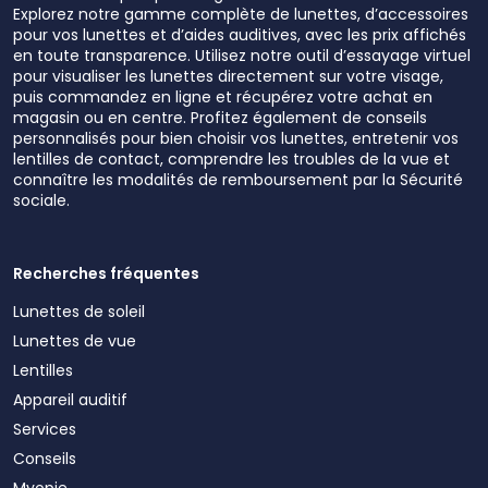
Explorez notre gamme complète de lunettes, d’accessoires
pour vos lunettes et d’aides auditives, avec les prix affichés
en toute transparence. Utilisez notre outil d’essayage virtuel
pour visualiser les lunettes directement sur votre visage,
puis commandez en ligne et récupérez votre achat en
magasin ou en centre. Profitez également de conseils
personnalisés pour bien choisir vos lunettes, entretenir vos
lentilles de contact, comprendre les troubles de la vue et
connaître les modalités de remboursement par la Sécurité
sociale.
Recherches fréquentes
Lunettes de soleil
Lunettes de vue
Lentilles
Appareil auditif
Services
Conseils
Myopie