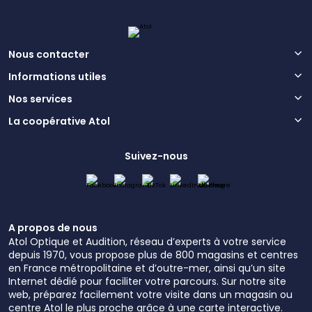
Nous contacter
Informations utiles
Nos services
La coopérative Atol
Suivez-nous
A propos de nous
Atol Optique et Audition, réseau d’experts à votre service
depuis 1970, vous propose plus de 800 magasins et centres
en France métropolitaine et d’outre-mer, ainsi qu’un site
Internet dédié pour faciliter votre parcours. Sur notre site
web, préparez facilement votre visite dans un magasin ou
centre Atol le plus proche grâce à une carte interactive.