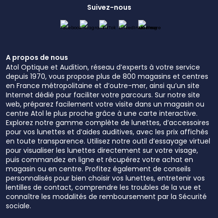
Suivez-nous
A propos de nous
Atol Optique et Audition, réseau d’experts à votre service
depuis 1970, vous propose plus de 800 magasins et centres
en France métropolitaine et d’outre-mer, ainsi qu’un site
Internet dédié pour faciliter votre parcours. Sur notre site
web, préparez facilement votre visite dans un magasin ou
centre Atol le plus proche grâce à une carte interactive.
Explorez notre gamme complète de lunettes, d’accessoires
pour vos lunettes et d’aides auditives, avec les prix affichés
en toute transparence. Utilisez notre outil d’essayage virtuel
pour visualiser les lunettes directement sur votre visage,
puis commandez en ligne et récupérez votre achat en
magasin ou en centre. Profitez également de conseils
personnalisés pour bien choisir vos lunettes, entretenir vos
lentilles de contact, comprendre les troubles de la vue et
connaître les modalités de remboursement par la Sécurité
sociale.