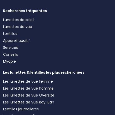
Recherches fréquentes
Lunettes de soleil
Lunettes de vue
Lentilles
Appareil auditif
Services
Conseils
Myopie
Les lunettes & lentilles les plus recherchées
Les lunettes de vue femme
Les lunettes de vue homme
Les lunettes de vue Oversize
Les lunettes de vue Ray-Ban
Lentilles journalières