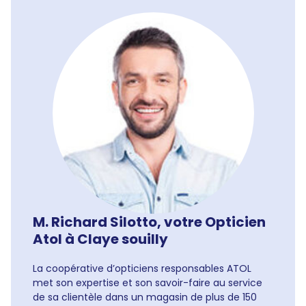
M. Richard Silotto, votre Opticien
Atol à Claye souilly
La coopérative d’opticiens responsables ATOL
met son expertise et son savoir-faire au service
de sa clientèle dans un magasin de plus de 150