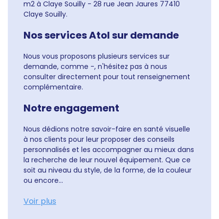
m2 à Claye Souilly - 28 rue Jean Jaures 77410
Claye Souilly.
Nos services Atol sur demande
Nous vous proposons plusieurs services sur
demande, comme -, n'hésitez pas à nous
consulter directement pour tout renseignement
complémentaire.
Notre engagement
Nous dédions notre savoir-faire en santé visuelle
à nos clients pour leur proposer des conseils
personnalisés et les accompagner au mieux dans
la recherche de leur nouvel équipement. Que ce
soit au niveau du style, de la forme, de la couleur
ou encore...
Voir plus