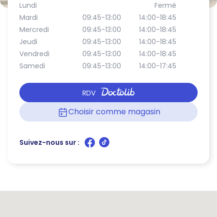
Lundi
Fermé
Mardi
09:45-13:00
14:00-18:45
Mercredi
09:45-13:00
14:00-18:45
Jeudi
09:45-13:00
14:00-18:45
Vendredi
09:45-13:00
14:00-18:45
Samedi
09:45-13:00
14:00-17:45
RDV
Choisir comme magasin
Suivez-nous sur :