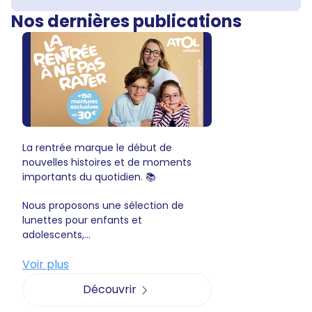
Nos dernières publications
La rentrée marque le début de
nouvelles histoires et de moments
importants du quotidien. 📚
Nous proposons une sélection de
lunettes pour enfants et
adolescents,...
Voir plus
Découvrir