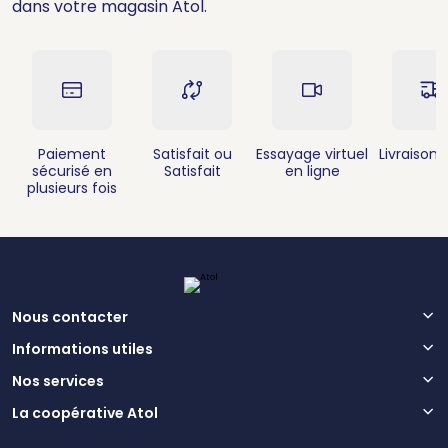
dans votre magasin Atol.
Paiement
Satisfait ou
Essayage virtuel
Livraison 
sécurisé en
Satisfait
en ligne
plusieurs fois
Nous contacter
Informations utiles
Nos services
La coopérative Atol