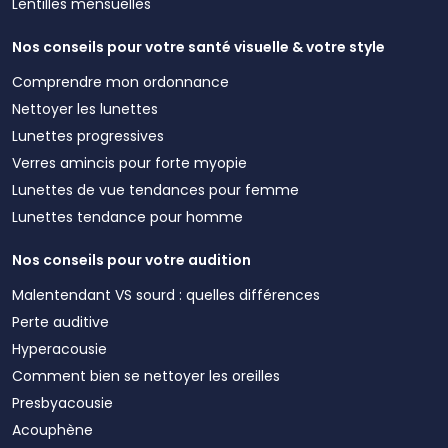
Lentilles mensuelles
Nos conseils pour votre santé visuelle & votre style
Comprendre mon ordonnance
Nettoyer les lunettes
Lunettes progressives
Verres amincis pour forte myopie
Lunettes de vue tendances pour femme
Lunettes tendance pour homme
Nos conseils pour votre audition
Malentendant VS sourd : quelles différences
Perte auditive
Hyperacousie
Comment bien se nettoyer les oreilles
Presbyacousie
Acouphène