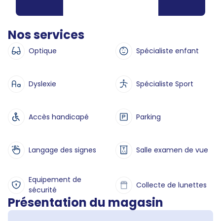
Nos services
Optique
Spécialiste enfant
Dyslexie
Spécialiste Sport
Accès handicapé
Parking
Langage des signes
Salle examen de vue
Equipement de
Collecte de lunettes
sécurité
Présentation du magasin