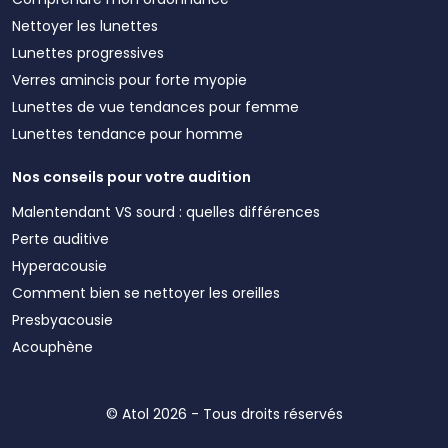
Nettoyer les lunettes
Lunettes progressives
Verres amincis pour forte myopie
Lunettes de vue tendances pour femme
Lunettes tendance pour homme
Nos conseils pour votre audition
Malentendant VS sourd : quelles différences
Perte auditive
Hyperacousie
Comment bien se nettoyer les oreilles
Presbyacousie
Acouphène
© Atol 2026 - Tous droits réservés