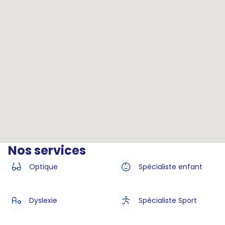
Nos services
Optique
Spécialiste enfant
Dyslexie
Spécialiste Sport