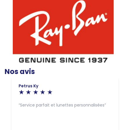
Nos avis
Petrus Ky
Service parfait et lunettes personnalisées