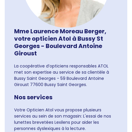
Mme Laurence Moreau Berger,
votre opticien Atol à Bussy St
Georges - Boulevard Antoine
Giroust
La coopérative d’opticiens responsables ATOL
met son expertise au service de sa clientèle à
Bussy Saint Georges - 59 Boulevard Antoine
Giroust 77600 Bussy Saint Georges.
Nos services
Votre Opticien Atol vous propose plusieurs
services au sein de son magasin: L'essai de nos
lunettes brevetées Lexilens pour aider les
personnes dyslexiques à la lecture.