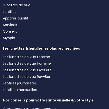
Lunettes de vue
Lentilles
Appareil auditif
Services
Conseils
Myopie
Les lunettes & lentilles les plus recherchées
Les lunettes de vue femme
Les lunettes de vue homme
Les lunettes de vue Oversize
Les lunettes de vue Ray-Ban
Lentilles journalières
Lentilles mensuelles
Nos conseils pour votre santé visuelle & votre style
Comprendre mon ordonnance