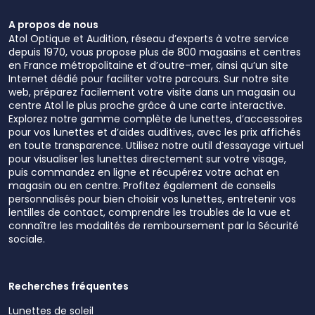
A propos de nous
Atol Optique et Audition, réseau d’experts à votre service
depuis 1970, vous propose plus de 800 magasins et centres
en France métropolitaine et d’outre-mer, ainsi qu’un site
Internet dédié pour faciliter votre parcours. Sur notre site
web, préparez facilement votre visite dans un magasin ou
centre Atol le plus proche grâce à une carte interactive.
Explorez notre gamme complète de lunettes, d’accessoires
pour vos lunettes et d’aides auditives, avec les prix affichés
en toute transparence. Utilisez notre outil d’essayage virtuel
pour visualiser les lunettes directement sur votre visage,
puis commandez en ligne et récupérez votre achat en
magasin ou en centre. Profitez également de conseils
personnalisés pour bien choisir vos lunettes, entretenir vos
lentilles de contact, comprendre les troubles de la vue et
connaître les modalités de remboursement par la Sécurité
sociale.
Recherches fréquentes
Lunettes de soleil