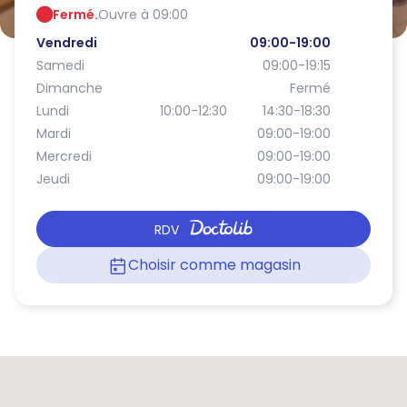
Fermé.
Ouvre à 09:00
Vendredi
09:00-19:00
Samedi
09:00-19:15
Dimanche
Fermé
Lundi
10:00-12:30
14:30-18:30
Mardi
09:00-19:00
Mercredi
09:00-19:00
Jeudi
09:00-19:00
RDV
Choisir comme magasin