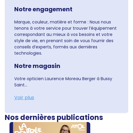
Notre engagement
Marque, couleur, matière et forme : Nous nous
tenons à votre service pour trouver l’équipement
correspondant au mieux à vos besoins et votre
style de vie, en prenant soin de vous fournir des
conseils d’experts, formés aux dernières
technologies.
Notre magasin
Votre opticien Laurence Moreau Berger à Bussy
Saint...
Voir plus
Nos dernières publications