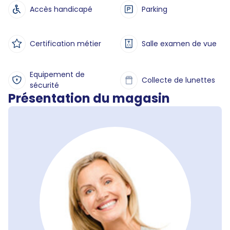
Accès handicapé
Parking
Certification métier
Salle examen de vue
Equipement de
Collecte de lunettes
sécurité
Présentation du magasin