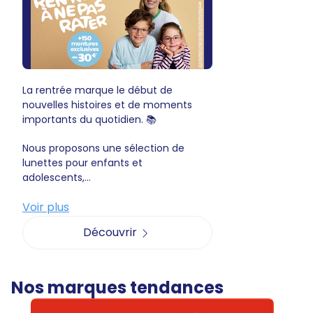
La rentrée marque le début de
nouvelles histoires et de moments
importants du quotidien. 📚
Nous proposons une sélection de
lunettes pour enfants et
adolescents,...
Voir plus
Découvrir
Nos marques tendances