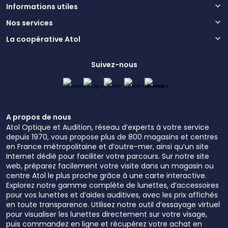
Informations utiles
Nos services
La coopérative Atol
Suivez-nous
A propos de nous
Atol Optique et Audition, réseau d’experts à votre service
depuis 1970, vous propose plus de 800 magasins et centres
en France métropolitaine et d’outre-mer, ainsi qu’un site
Internet dédié pour faciliter votre parcours. Sur notre site
web, préparez facilement votre visite dans un magasin ou
centre Atol le plus proche grâce à une carte interactive.
Explorez notre gamme complète de lunettes, d’accessoires
pour vos lunettes et d’aides auditives, avec les prix affichés
en toute transparence. Utilisez notre outil d’essayage virtuel
pour visualiser les lunettes directement sur votre visage,
puis commandez en ligne et récupérez votre achat en