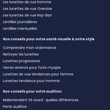
Les lunettes de vue homme
Les lunettes de vue Oversize
Les lunettes de vue Ray-Ban
Lentilles journalières
Lentilles mensuelles
Nos conseils pour votre santé visuelle & votre style
Comprendre mon ordonnance
Nettoyer les lunettes
Lunettes progressives
Verres amincis pour forte myopie
Lunettes de vue tendances pour femme
Lunettes tendance pour homme
Nos conseils pour votre audition
Malentendant VS sourd : quelles différences
Perte auditive