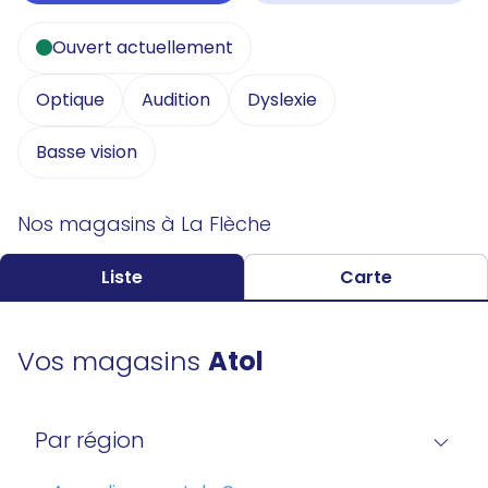
Ouvert actuellement
Optique
Audition
Dyslexie
Basse vision
Nos magasins à La Flèche
Liste
Carte
Vos magasins
Atol
Par région