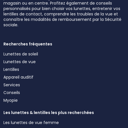
magasin ou en centre. Profitez également de conseils
personnalisés pour bien choisir vos lunettes, entretenir vos
lentilles de contact, comprendre les troubles de la vue et
connaître les modalités de remboursement par la Sécurité
sociale.
Recherches fréquentes
Lunettes de soleil
Lunettes de vue
Lentilles
Appareil auditif
Services
Conseils
Myopie
Les lunettes & lentilles les plus recherchées
Les lunettes de vue femme