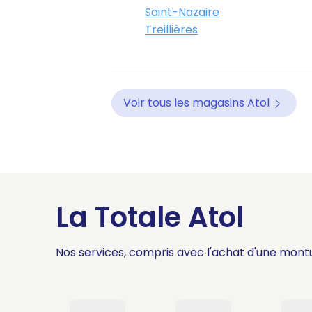
Saint-Nazaire
Treillières
Voir tous les magasins Atol
La Totale Atol
Nos services, compris avec l'achat d'une mont