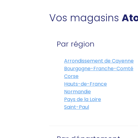
Vos magasins
Ato
Par région
Arrondissement de Cayenne
Bourgogne-Franche-Comté
Corse
Hauts-de-France
Normandie
Pays de la Loire
Saint-Paul