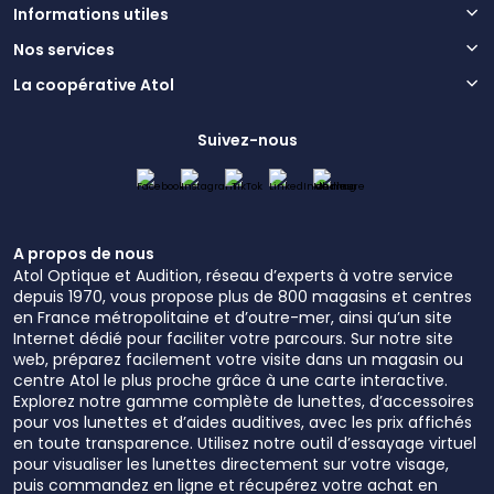
Informations utiles
Nos services
La coopérative Atol
Suivez-nous
A propos de nous
Atol Optique et Audition, réseau d’experts à votre service
depuis 1970, vous propose plus de 800 magasins et centres
en France métropolitaine et d’outre-mer, ainsi qu’un site
Internet dédié pour faciliter votre parcours. Sur notre site
web, préparez facilement votre visite dans un magasin ou
centre Atol le plus proche grâce à une carte interactive.
Explorez notre gamme complète de lunettes, d’accessoires
pour vos lunettes et d’aides auditives, avec les prix affichés
en toute transparence. Utilisez notre outil d’essayage virtuel
pour visualiser les lunettes directement sur votre visage,
puis commandez en ligne et récupérez votre achat en