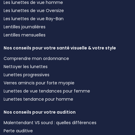
Les lunettes de vue homme
Les lunettes de vue Oversize
Les lunettes de vue Ray-Ban
Lentilles journalières
Lentilles mensuelles
Nos conseils pour votre santé visuelle & votre style
Comprendre mon ordonnance
Nettoyer les lunettes
Lunettes progressives
Verres amincis pour forte myopie
Lunettes de vue tendances pour femme
Lunettes tendance pour homme
Nos conseils pour votre audition
Malentendant VS sourd : quelles différences
Perte auditive