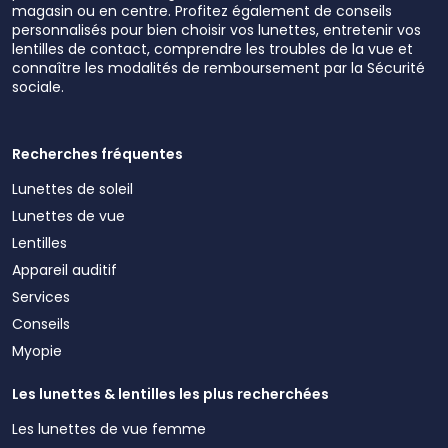
magasin ou en centre. Profitez également de conseils
personnalisés pour bien choisir vos lunettes, entretenir vos
lentilles de contact, comprendre les troubles de la vue et
connaître les modalités de remboursement par la Sécurité
sociale.
Recherches fréquentes
Lunettes de soleil
Lunettes de vue
Lentilles
Appareil auditif
Services
Conseils
Myopie
Les lunettes & lentilles les plus recherchées
Les lunettes de vue femme