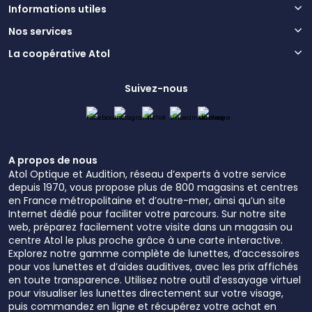
Informations utiles
Nos services
La coopérative Atol
Suivez-nous
A propos de nous
Atol Optique et Audition, réseau d’experts à votre service
depuis 1970, vous propose plus de 800 magasins et centres
en France métropolitaine et d’outre-mer, ainsi qu’un site
Internet dédié pour faciliter votre parcours. Sur notre site
web, préparez facilement votre visite dans un magasin ou
centre Atol le plus proche grâce à une carte interactive.
Explorez notre gamme complète de lunettes, d’accessoires
pour vos lunettes et d’aides auditives, avec les prix affichés
en toute transparence. Utilisez notre outil d’essayage virtuel
pour visualiser les lunettes directement sur votre visage,
puis commandez en ligne et récupérez votre achat en