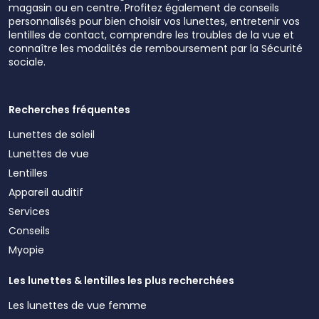
magasin ou en centre. Profitez également de conseils
personnalisés pour bien choisir vos lunettes, entretenir vos
lentilles de contact, comprendre les troubles de la vue et
connaître les modalités de remboursement par la Sécurité
sociale.
Recherches fréquentes
Lunettes de soleil
Lunettes de vue
Lentilles
Appareil auditif
Services
Conseils
Myopie
Les lunettes & lentilles les plus recherchées
Les lunettes de vue femme