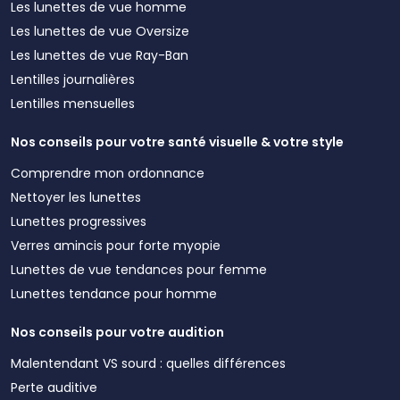
Les lunettes de vue homme
Les lunettes de vue Oversize
Les lunettes de vue Ray-Ban
Lentilles journalières
Lentilles mensuelles
Nos conseils pour votre santé visuelle & votre style
Comprendre mon ordonnance
Nettoyer les lunettes
Lunettes progressives
Verres amincis pour forte myopie
Lunettes de vue tendances pour femme
Lunettes tendance pour homme
Nos conseils pour votre audition
Malentendant VS sourd : quelles différences
Perte auditive