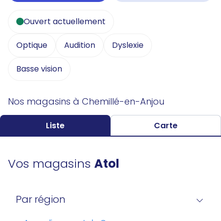
Ouvert actuellement
Optique
Audition
Dyslexie
Basse vision
Nos magasins à Chemillé-en-Anjou
Liste
Carte
Vos magasins
Atol
Par région