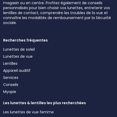
magasin ou en centre. Profitez également de conseils
personnalisés pour bien choisir vos lunettes, entretenir vos
lentilles de contact, comprendre les troubles de la vue et
connaître les modalités de remboursement par la Sécurité
sociale.
Recherches fréquentes
Lunettes de soleil
Lunettes de vue
Lentilles
Appareil auditif
Services
Conseils
Myopie
Les lunettes & lentilles les plus recherchées
Les lunettes de vue femme