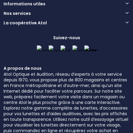
Informations utiles
Nos services
La coopérative Atol
Suivez-nous
A propos de nous
Atol Optique et Audition, réseau d’experts à votre service
depuis 1970, vous propose plus de 800 magasins et centres
en France métropolitaine et d’outre-mer, ainsi qu’un site
Internet dédié pour faciliter votre parcours. Sur notre site
web, préparez facilement votre visite dans un magasin ou
centre Atol le plus proche grâce à une carte interactive.
Explorez notre gamme complète de lunettes, d’accessoires
pour vos lunettes et d’aides auditives, avec les prix affichés
en toute transparence. Utilisez notre outil d’essayage virtuel
pour visualiser les lunettes directement sur votre visage,
puis commandez en ligne et récupérez votre achat en