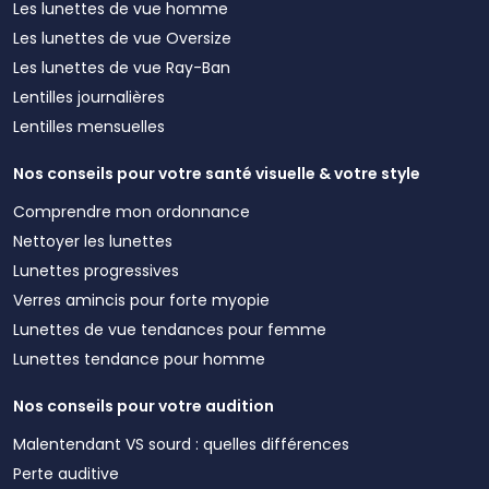
Les lunettes de vue homme
Les lunettes de vue Oversize
Les lunettes de vue Ray-Ban
Lentilles journalières
Lentilles mensuelles
Nos conseils pour votre santé visuelle & votre style
Comprendre mon ordonnance
Nettoyer les lunettes
Lunettes progressives
Verres amincis pour forte myopie
Lunettes de vue tendances pour femme
Lunettes tendance pour homme
Nos conseils pour votre audition
Malentendant VS sourd : quelles différences
Perte auditive