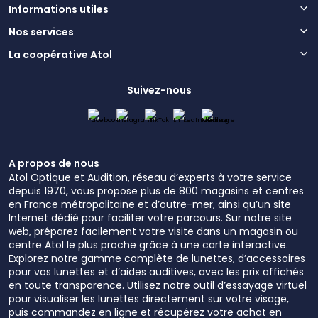
Informations utiles
Nos services
La coopérative Atol
Suivez-nous
A propos de nous
Atol Optique et Audition, réseau d’experts à votre service
depuis 1970, vous propose plus de 800 magasins et centres
en France métropolitaine et d’outre-mer, ainsi qu’un site
Internet dédié pour faciliter votre parcours. Sur notre site
web, préparez facilement votre visite dans un magasin ou
centre Atol le plus proche grâce à une carte interactive.
Explorez notre gamme complète de lunettes, d’accessoires
pour vos lunettes et d’aides auditives, avec les prix affichés
en toute transparence. Utilisez notre outil d’essayage virtuel
pour visualiser les lunettes directement sur votre visage,
puis commandez en ligne et récupérez votre achat en