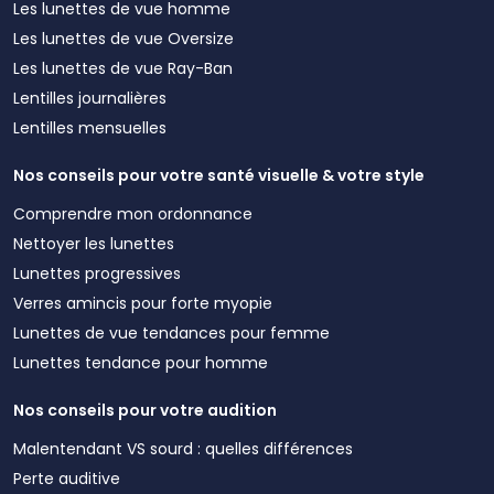
Les lunettes de vue homme
Les lunettes de vue Oversize
Les lunettes de vue Ray-Ban
Lentilles journalières
Lentilles mensuelles
Nos conseils pour votre santé visuelle & votre style
Comprendre mon ordonnance
Nettoyer les lunettes
Lunettes progressives
Verres amincis pour forte myopie
Lunettes de vue tendances pour femme
Lunettes tendance pour homme
Nos conseils pour votre audition
Malentendant VS sourd : quelles différences
Perte auditive