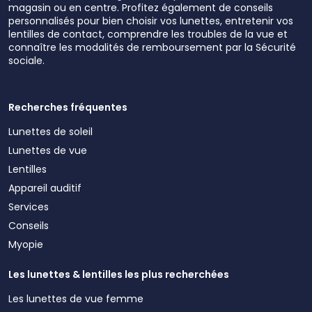
magasin ou en centre. Profitez également de conseils
personnalisés pour bien choisir vos lunettes, entretenir vos
lentilles de contact, comprendre les troubles de la vue et
connaître les modalités de remboursement par la Sécurité
sociale.
Recherches fréquentes
Lunettes de soleil
Lunettes de vue
Lentilles
Appareil auditif
Services
Conseils
Myopie
Les lunettes & lentilles les plus recherchées
Les lunettes de vue femme