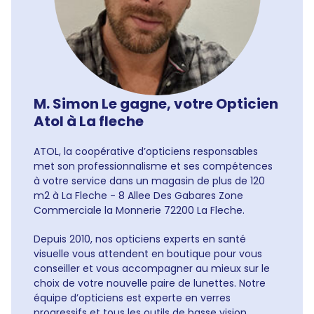
M. Simon Le gagne, votre Opticien
Atol à La fleche
ATOL, la coopérative d’opticiens responsables
met son professionnalisme et ses compétences
à votre service dans un magasin de plus de 120
m2 à La Fleche - 8 Allee Des Gabares Zone
Commerciale la Monnerie 72200 La Fleche.
Depuis 2010, nos opticiens experts en santé
visuelle vous attendent en boutique pour vous
conseiller et vous accompagner au mieux sur le
choix de votre nouvelle paire de lunettes. Notre
équipe d’opticiens est experte en verres
progressifs et tous les outils de basse vision