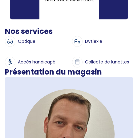
Nos services
Optique
Dyslexie
Accès handicapé
Collecte de lunettes
Présentation du magasin