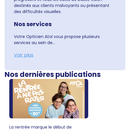
destinés aux clients malvoyants ou présentant
des difficultés visuelles.
Nos services
Votre Opticien Atol vous propose plusieurs
services au sein de...
Voir plus
Nos dernières publications
La rentrée marque le début de