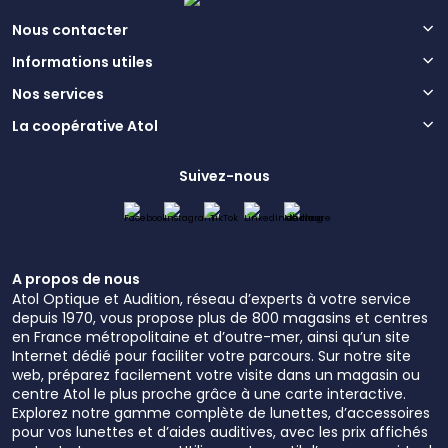
Nous contacter
Informations utiles
Nos services
La coopérative Atol
Suivez-nous
A propos de nous
Atol Optique et Audition, réseau d’experts à votre service
depuis 1970, vous propose plus de 800 magasins et centres
en France métropolitaine et d’outre-mer, ainsi qu’un site
Internet dédié pour faciliter votre parcours. Sur notre site
web, préparez facilement votre visite dans un magasin ou
centre Atol le plus proche grâce à une carte interactive.
Explorez notre gamme complète de lunettes, d’accessoires
pour vos lunettes et d’aides auditives, avec les prix affichés