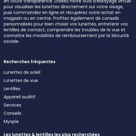
en toute transparence. Utilisez notre outil d’essayage virtuel
pour visualiser les lunettes directement sur votre visage,
puis commandez en ligne et récupérez votre achat en
magasin ou en centre. Profitez également de conseils
personnalisés pour bien choisir vos lunettes, entretenir vos
lentilles de contact, comprendre les troubles de la vue et
connaître les modalités de remboursement par la Sécurité
sociale.
Recherches fréquentes
Lunettes de soleil
Lunettes de vue
Lentilles
Appareil auditif
Services
Conseils
Myopie
Les lunettes & lentilles les plus recherchées