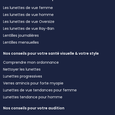
Les lunettes de vue femme
Les lunettes de vue homme
Les lunettes de vue Oversize
Les lunettes de vue Ray-Ban
Lentilles journalières
Lentilles mensuelles
Nos conseils pour votre santé visuelle & votre style
Comprendre mon ordonnance
Nettoyer les lunettes
Lunettes progressives
Verres amincis pour forte myopie
Lunettes de vue tendances pour femme
Lunettes tendance pour homme
Nos conseils pour votre audition