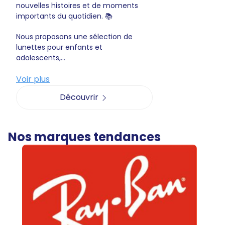
nouvelles histoires et de moments
importants du quotidien. 📚
Nous proposons une sélection de
lunettes pour enfants et
adolescents,...
Voir plus
Découvrir
Nos marques tendances