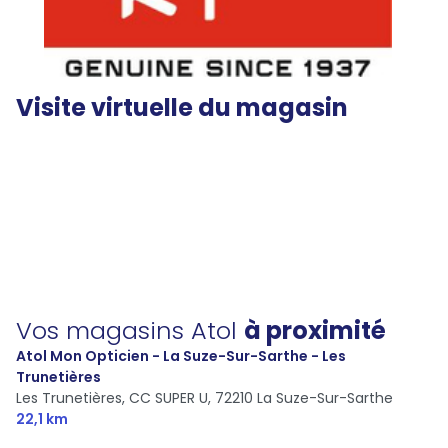
Visite virtuelle du magasin
Vos magasins Atol
à proximité
Atol Mon Opticien - La Suze-Sur-Sarthe - Les
Trunetières
Les Trunetières, CC SUPER U,
72210 La Suze-Sur-Sarthe
22,1 km