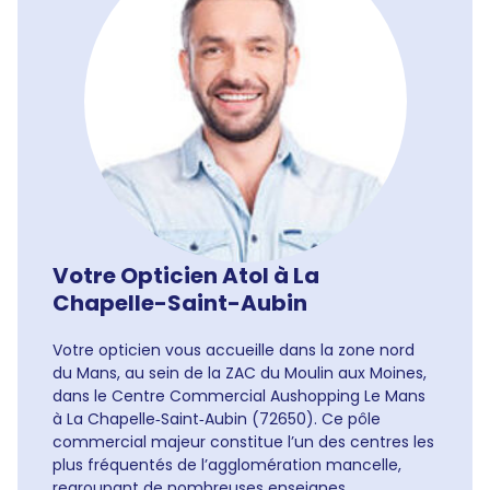
Votre Opticien Atol à La
Chapelle-Saint-Aubin
Votre opticien vous accueille dans la zone nord
du Mans, au sein de la ZAC du Moulin aux Moines,
dans le Centre Commercial Aushopping Le Mans
à La Chapelle‑Saint‑Aubin (72650). Ce pôle
commercial majeur constitue l’un des centres les
plus fréquentés de l’agglomération mancelle,
regroupant de nombreuses enseignes,