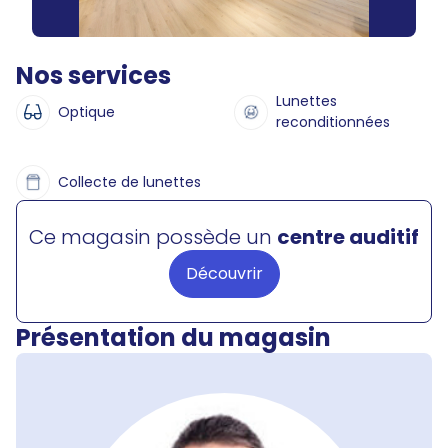
Nos services
Lunettes
Optique
reconditionnées
Collecte de lunettes
Ce magasin possède un
centre auditif
Découvrir
Présentation du magasin