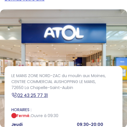
LE MANS ZONE NORD-ZAC du moulin aux Moines,
CENTRE COMMERCIAL AUSHOPPING LE MANS,
72650 La Chapelle-Saint-Aubin
02 43 25 77 31
HORAIRES :
Fermé.
Ouvre à 09:30
Jeudi
09:30-20:00