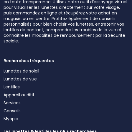
en toute transparence. Utilisez notre outil d’essayage virtuel
pour visualiser les lunettes directement sur votre visage,
puis commandez en ligne et récupérez votre achat en
magasin ou en centre. Profitez également de conseils
personnalisés pour bien choisir vos lunettes, entretenir vos
lentilles de contact, comprendre les troubles de la vue et
connaître les modalités de remboursement par la Sécurité
sociale.
Recherches fréquentes
Lunettes de soleil
Lunettes de vue
Lentilles
Appareil auditif
Services
Conseils
Myopie
Les lunettes & lentilles les plus recherchées