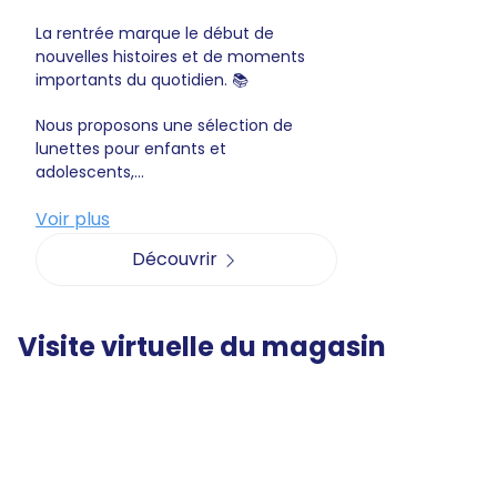
La rentrée marque le début de
nouvelles histoires et de moments
importants du quotidien. 📚
Nous proposons une sélection de
lunettes pour enfants et
adolescents,...
Voir plus
Découvrir
Visite virtuelle du magasin