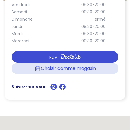
Vendredi
09:30-20:00
Samedi
09:30-20:00
Dimanche
Fermé
Lundi
09:30-20:00
Mardi
09:30-20:00
Mercredi
09:30-20:00
RDV
Choisir comme magasin
Suivez-nous sur :