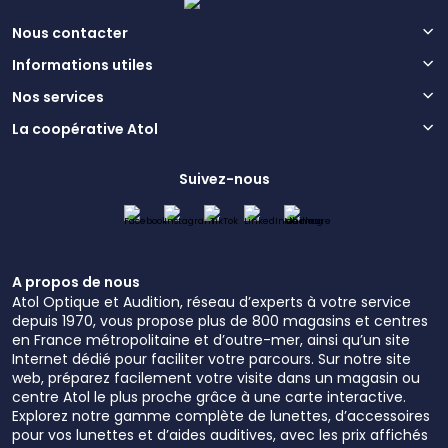
Nous contacter
Informations utiles
Nos services
La coopérative Atol
Suivez-nous
A propos de nous
Atol Optique et Audition, réseau d’experts à votre service
depuis 1970, vous propose plus de 800 magasins et centres
en France métropolitaine et d’outre-mer, ainsi qu’un site
Internet dédié pour faciliter votre parcours. Sur notre site
web, préparez facilement votre visite dans un magasin ou
centre Atol le plus proche grâce à une carte interactive.
Explorez notre gamme complète de lunettes, d’accessoires
pour vos lunettes et d’aides auditives, avec les prix affichés