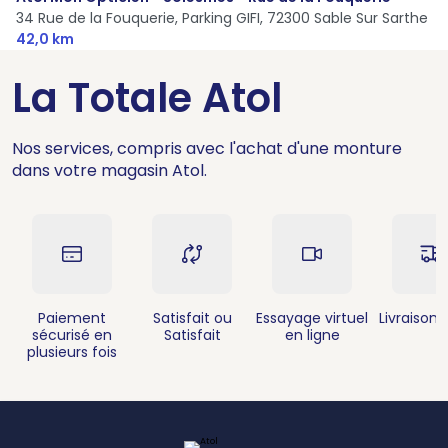
34 Rue de la Fouquerie, Parking GIFI,
72300 Sable Sur Sarthe
42,0 km
La Totale Atol
Nos services, compris avec l'achat d'une monture
dans votre magasin Atol.
Paiement
Satisfait ou
Essayage virtuel
Livraison 
sécurisé en
Satisfait
en ligne
plusieurs fois