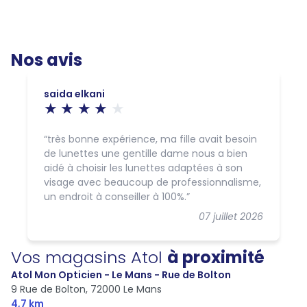
Nos avis
saida elkani
très bonne expérience, ma fille avait besoin
de lunettes une gentille dame nous a bien
aidé à choisir les lunettes adaptées à son
visage avec beaucoup de professionnalisme,
un endroit à conseiller à 100%.
07 juillet 2026
Vos magasins Atol
à proximité
Atol Mon Opticien - Le Mans - Rue de Bolton
9 Rue de Bolton,
72000 Le Mans
4,7 km