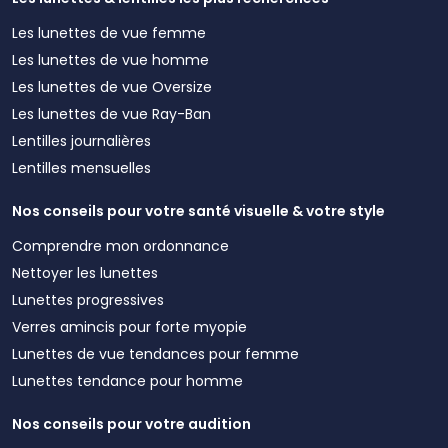
Les lunettes de vue femme
Les lunettes de vue homme
Les lunettes de vue Oversize
Les lunettes de vue Ray-Ban
Lentilles journalières
Lentilles mensuelles
Nos conseils pour votre santé visuelle & votre style
Comprendre mon ordonnance
Nettoyer les lunettes
Lunettes progressives
Verres amincis pour forte myopie
Lunettes de vue tendances pour femme
Lunettes tendance pour homme
Nos conseils pour votre audition