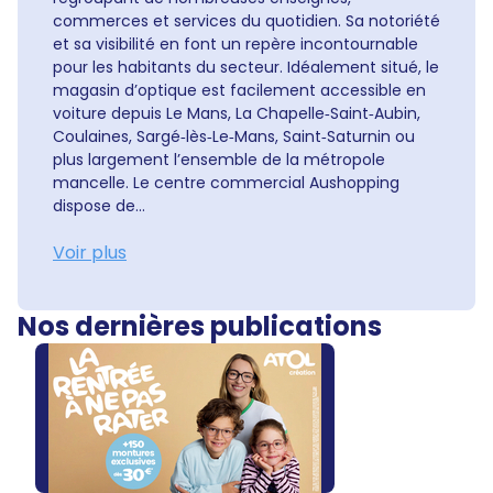
commerces et services du quotidien. Sa notoriété
et sa visibilité en font un repère incontournable
pour les habitants du secteur. Idéalement situé, le
magasin d’optique est facilement accessible en
voiture depuis Le Mans, La Chapelle‑Saint‑Aubin,
Coulaines, Sargé‑lès‑Le‑Mans, Saint‑Saturnin ou
plus largement l’ensemble de la métropole
mancelle. Le centre commercial Aushopping
dispose de...
Voir plus
Nos dernières publications