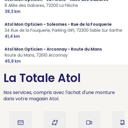
8 Allée des Gabares,
72200 La Flèche
38,3 km
Atol Mon Opticien - Solesmes - Rue de la Fouquerie
34 Rue de la Fouquerie, Parking GIFI,
72300 Sable Sur Sarthe
41,4 km
Atol Mon Opticien - Arconnay - Route du Mans
Route du Mans,
72610 Arconnay
45,8 km
La Totale Atol
Nos services, compris avec l'achat d'une monture
dans votre magasin Atol.