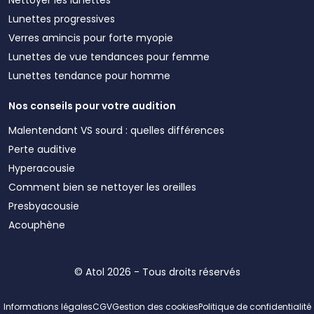
Lunettes progressives
Verres amincis pour forte myopie
Lunettes de vue tendances pour femme
Lunettes tendance pour homme
Nos conseils pour votre audition
Malentendant VS sourd : quelles différences
Perte auditive
Hyperacousie
Comment bien se nettoyer les oreilles
Presbyacousie
Acouphène
© Atol 2026 - Tous droits réservés
Informations légales
CGV
Gestion des cookies
Politique de confidentialité