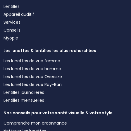
Lentilles
Appareil auditif
Services
Conseils
Myopie
Les lunettes & lentilles les plus recherchées
Les lunettes de vue femme
Les lunettes de vue homme
Les lunettes de vue Oversize
Les lunettes de vue Ray-Ban
Lentilles journalières
Lentilles mensuelles
Nos conseils pour votre santé visuelle & votre style
Comprendre mon ordonnance
Nettoyer les lunettes