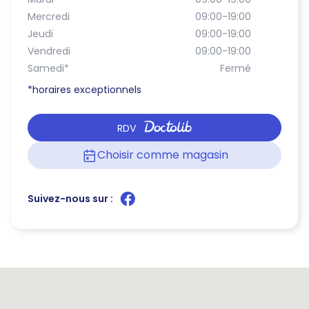
Mercredi
09:00-19:00
Jeudi
09:00-19:00
Vendredi
09:00-19:00
Samedi
*
Fermé
*horaires exceptionnels
RDV
Choisir comme magasin
Suivez-nous sur :