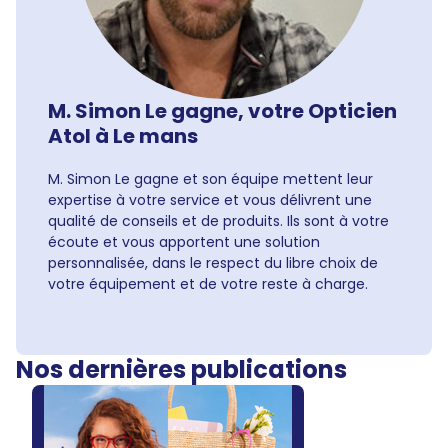
M. Simon Le gagne, votre Opticien
Atol à Le mans
M. Simon Le gagne et son équipe mettent leur
expertise à votre service et vous délivrent une
qualité de conseils et de produits. Ils sont à votre
écoute et vous apportent une solution
personnalisée, dans le respect du libre choix de
votre équipement et de votre reste à charge.
Nos dernières publications