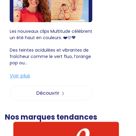
Les nouveaux clips Multitude célèbrent
un été haut en couleurs. ❤️🩷🧡
Des teintes acidulées et vibrantes de
fraîcheur comme le vert fluo, l’orange
pop ou...
Voir plus
Découvrir
Nos marques tendances