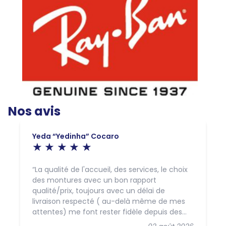
Nos avis
Yeda “Yedinha” Cocaro
La qualité de l'accueil, des services, le choix
des montures avec un bon rapport
qualité/prix, toujours avec un délai de
livraison respecté ( au-delà même de mes
attentes) me font rester fidèle depuis des
années à cette enseigne et à la Boutique du