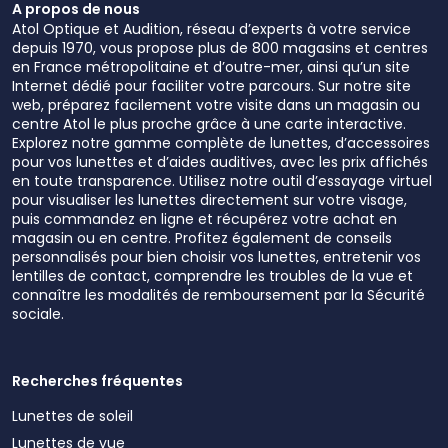
A propos de nous
Atol Optique et Audition, réseau d’experts à votre service
depuis 1970, vous propose plus de 800 magasins et centres
en France métropolitaine et d’outre-mer, ainsi qu’un site
Internet dédié pour faciliter votre parcours. Sur notre site
web, préparez facilement votre visite dans un magasin ou
centre Atol le plus proche grâce à une carte interactive.
Explorez notre gamme complète de lunettes, d’accessoires
pour vos lunettes et d’aides auditives, avec les prix affichés
en toute transparence. Utilisez notre outil d’essayage virtuel
pour visualiser les lunettes directement sur votre visage,
puis commandez en ligne et récupérez votre achat en
magasin ou en centre. Profitez également de conseils
personnalisés pour bien choisir vos lunettes, entretenir vos
lentilles de contact, comprendre les troubles de la vue et
connaître les modalités de remboursement par la Sécurité
sociale.
Recherches fréquentes
Lunettes de soleil
Lunettes de vue