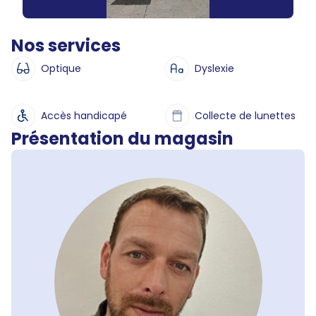
Nos services
Optique
Dyslexie
Accès handicapé
Collecte de lunettes
Présentation du magasin