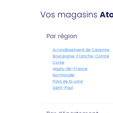
Vos magasins
Ato
Par région
Arrondissement de Cayenne
Bourgogne-Franche-Comté
Corse
Hauts-de-France
Normandie
Pays de la Loire
Saint-Paul