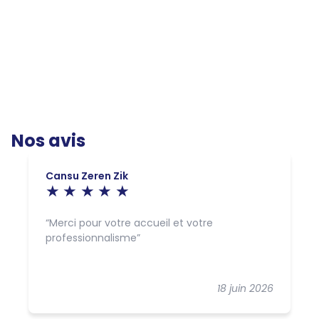
Nos avis
Cansu Zeren Zik
Merci pour votre accueil et votre
professionnalisme
18 juin 2026