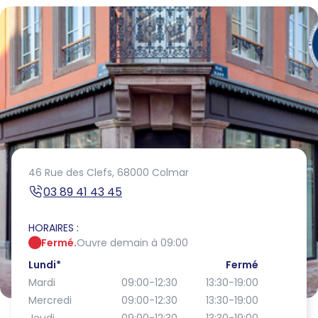
46 Rue des Clefs,
68000 Colmar
03 89 41 43 45
HORAIRES :
Fermé.
Ouvre demain à 09:00
Lundi
*
Fermé
Mardi
09:00-12:30
13:30-19:00
Mercredi
09:00-12:30
13:30-19:00