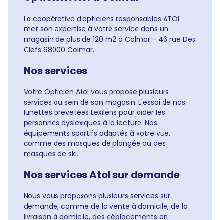
La coopérative d’opticiens responsables ATOL
met son expertise à votre service dans un
magasin de plus de 120 m2 à Colmar - 46 rue Des
Clefs 68000 Colmar.
Nos services
Votre Opticien Atol vous propose plusieurs
services au sein de son magasin: L'essai de nos
lunettes brevetées Lexilens pour aider les
personnes dyslexiques à la lecture. Nos
équipements sportifs adaptés à votre vue,
comme des masques de plongée ou des
masques de ski.
Nos services Atol sur demande
Nous vous proposons plusieurs services sur
demande, comme de la vente à domicile, de la
livraison à domicile, des déplacements en