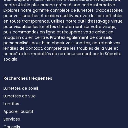
centre Atol le plus proche grâce à une carte interactive.
Explorez notre gamme complète de lunettes, d’accessoires
pour vos lunettes et d’aides auditives, avec les prix affichés
en toute transparence. Utilisez notre outil d’essayage virtuel
pour visualiser les lunettes directement sur votre visage,
puis commandez en ligne et récupérez votre achat en
magasin ou en centre. Profitez également de conseils
personnalisés pour bien choisir vos lunettes, entretenir vos
lentilles de contact, comprendre les troubles de la vue et
connaître les modalités de remboursement par la Sécurité
sociale.
Recherches fréquentes
Lunettes de soleil
Lunettes de vue
Lentilles
Appareil auditif
Services
Conseils