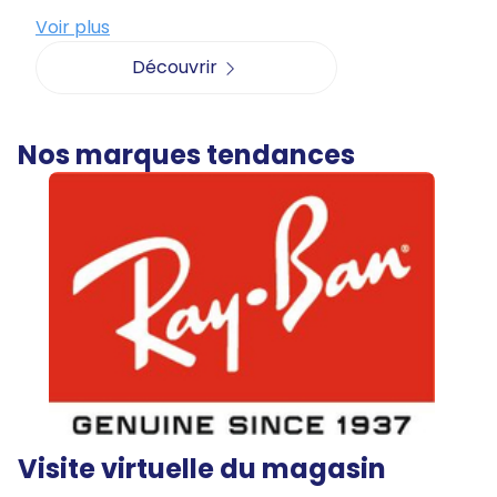
Voir plus
Découvrir
Nos marques tendances
Visite virtuelle du magasin