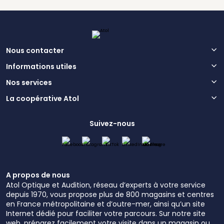
Nous contacter
Informations utiles
Nos services
La coopérative Atol
Suivez-nous
A propos de nous
Atol Optique et Audition, réseau d’experts à votre service
depuis 1970, vous propose plus de 800 magasins et centres
en France métropolitaine et d’outre-mer, ainsi qu’un site
Internet dédié pour faciliter votre parcours. Sur notre site
web, préparez facilement votre visite dans un magasin ou