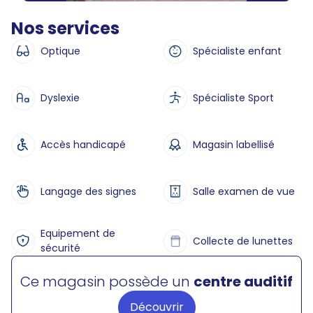
Nos services
Optique
Spécialiste enfant
Dyslexie
Spécialiste Sport
Accès handicapé
Magasin labellisé
Langage des signes
Salle examen de vue
Equipement de
Collecte de lunettes
sécurité
Ce magasin possède un
centre auditif
Découvrir