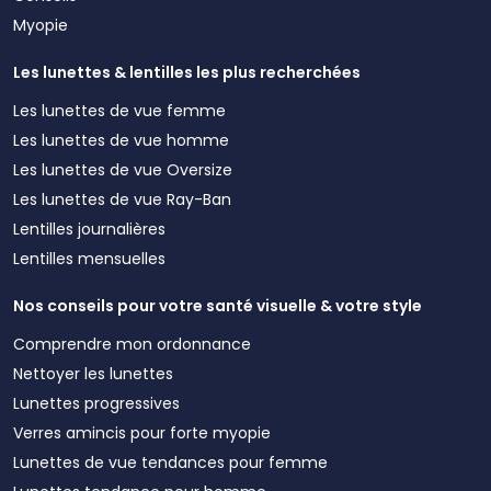
Myopie
Les lunettes & lentilles les plus recherchées
Les lunettes de vue femme
Les lunettes de vue homme
Les lunettes de vue Oversize
Les lunettes de vue Ray-Ban
Lentilles journalières
Lentilles mensuelles
Nos conseils pour votre santé visuelle & votre style
Comprendre mon ordonnance
Nettoyer les lunettes
Lunettes progressives
Verres amincis pour forte myopie
Lunettes de vue tendances pour femme