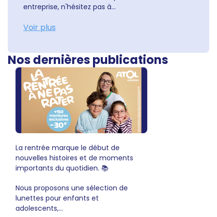
entreprise, n'hésitez pas à...
Voir plus
Nos dernières publications
La rentrée marque le début de
nouvelles histoires et de moments
importants du quotidien. 📚
Nous proposons une sélection de
lunettes pour enfants et
adolescents,...