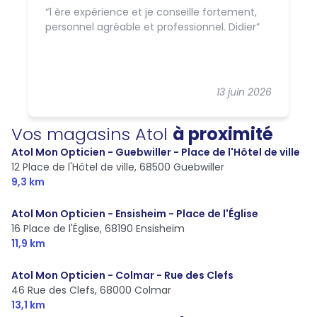
1 ère expérience et je conseille fortement,
personnel agréable et professionnel. Didier
13 juin 2026
Vos magasins Atol
à proximité
Atol Mon Opticien - Guebwiller - Place de l'Hôtel de ville
12 Place de l'Hôtel de ville,
68500 Guebwiller
9,3 km
Atol Mon Opticien - Ensisheim - Place de l'Église
16 Place de l'Église,
68190 Ensisheim
11,9 km
Atol Mon Opticien - Colmar - Rue des Clefs
46 Rue des Clefs,
68000 Colmar
13,1 km