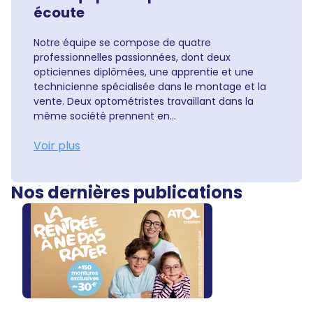
écoute
Notre équipe se compose de quatre
professionnelles passionnées, dont deux
opticiennes diplômées, une apprentie et une
technicienne spécialisée dans le montage et la
vente. Deux optométristes travaillant dans la
même société prennent en...
Voir plus
Nos dernières publications