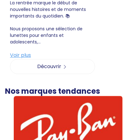
La rentrée marque le début de
nouvelles histoires et de moments
importants du quotidien. 📚
Nous proposons une sélection de
lunettes pour enfants et
adolescents,...
Voir plus
Découvrir
Nos marques tendances