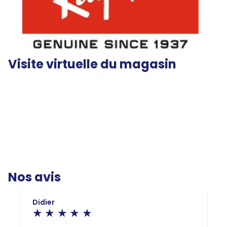
Visite virtuelle du magasin
Nos avis
Didier