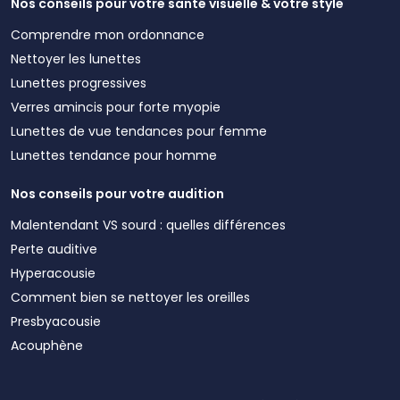
Nos conseils pour votre santé visuelle & votre style
Comprendre mon ordonnance
Nettoyer les lunettes
Lunettes progressives
Verres amincis pour forte myopie
Lunettes de vue tendances pour femme
Lunettes tendance pour homme
Nos conseils pour votre audition
Malentendant VS sourd : quelles différences
Perte auditive
Hyperacousie
Comment bien se nettoyer les oreilles
Presbyacousie
Acouphène