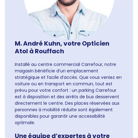
M. André Kuhn, votre Opticien
Atol à Rouffach
Installé au centre commercial Carrefour, notre
magasin bénéficie d’un emplacement
stratégique et facile d’accès. Que vous veniez en
voiture ou en transport en commun, tout est
prévu pour votre confort : un parking Carrefour
est à disposition et des arrêts de bus desservent
directement le centre. Des places réservées aux
personnes à mobilité réduite sont également
disponibles pour garantir une accessibilité
optimale.
Une équipe d’expertes à votre