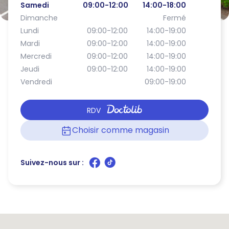
Samedi
09:00-12:00
14:00-18:00
Dimanche
Fermé
Lundi
09:00-12:00
14:00-19:00
Mardi
09:00-12:00
14:00-19:00
Mercredi
09:00-12:00
14:00-19:00
Jeudi
09:00-12:00
14:00-19:00
Vendredi
09:00-19:00
RDV
Choisir comme magasin
Suivez-nous sur :