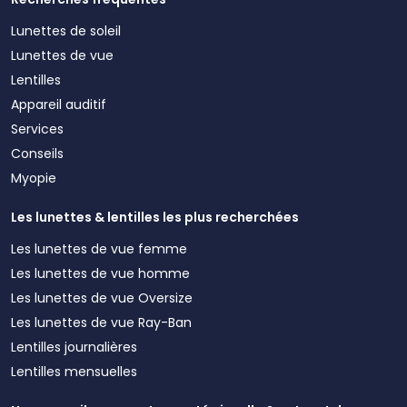
Lunettes de soleil
Lunettes de vue
Lentilles
Appareil auditif
Services
Conseils
Myopie
Les lunettes & lentilles les plus recherchées
Les lunettes de vue femme
Les lunettes de vue homme
Les lunettes de vue Oversize
Les lunettes de vue Ray-Ban
Lentilles journalières
Lentilles mensuelles