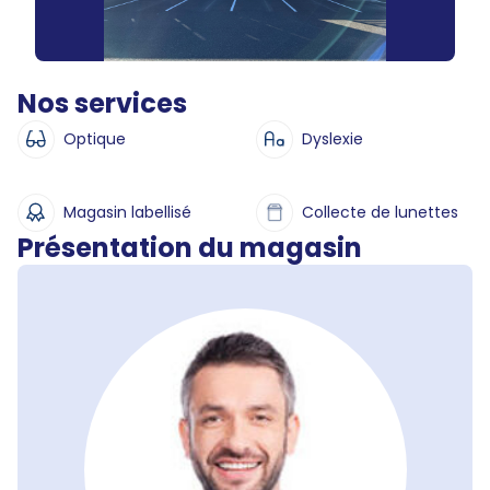
Nos services
Optique
Dyslexie
Magasin labellisé
Collecte de lunettes
Présentation du magasin