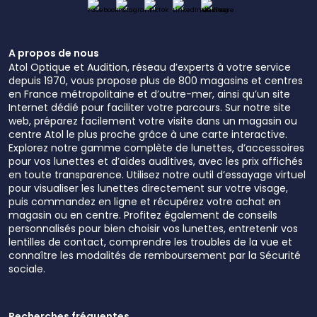
A propos de nous
Atol Optique et Audition, réseau d’experts à votre service
depuis 1970, vous propose plus de 800 magasins et centres
en France métropolitaine et d’outre-mer, ainsi qu’un site
Internet dédié pour faciliter votre parcours. Sur notre site
web, préparez facilement votre visite dans un magasin ou
centre Atol le plus proche grâce à une carte interactive.
Explorez notre gamme complète de lunettes, d’accessoires
pour vos lunettes et d’aides auditives, avec les prix affichés
en toute transparence. Utilisez notre outil d’essayage virtuel
pour visualiser les lunettes directement sur votre visage,
puis commandez en ligne et récupérez votre achat en
magasin ou en centre. Profitez également de conseils
personnalisés pour bien choisir vos lunettes, entretenir vos
lentilles de contact, comprendre les troubles de la vue et
connaître les modalités de remboursement par la Sécurité
sociale.
Recherches fréquentes