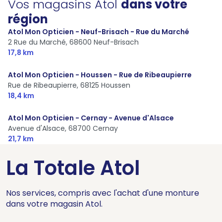
Vos magasins Atol
dans votre
région
Atol Mon Opticien - Neuf-Brisach - Rue du Marché
2 Rue du Marché,
68600 Neuf-Brisach
17,8 km
Atol Mon Opticien - Houssen - Rue de Ribeaupierre
Rue de Ribeaupierre,
68125 Houssen
18,4 km
Atol Mon Opticien - Cernay - Avenue d'Alsace
Avenue d'Alsace,
68700 Cernay
21,7 km
La Totale Atol
Nos services, compris avec l'achat d'une monture
dans votre magasin Atol.