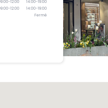
9:00-12:00
14:00-19:00
9:00-12:00
14:00-19:00
Fermé