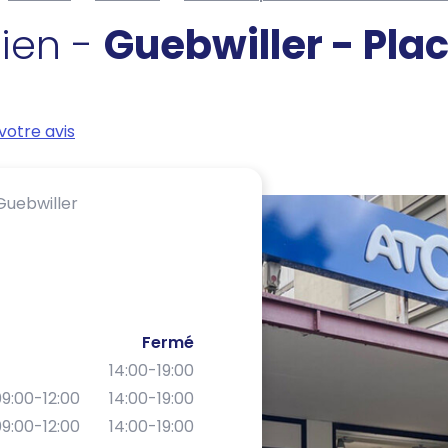
cien -
Guebwiller - Pla
votre avis
Guebwiller
Fermé
14:00-19:00
9:00-12:00
14:00-19:00
9:00-12:00
14:00-19:00