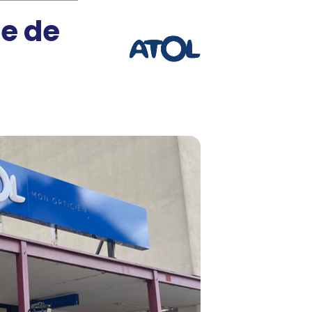
ce de