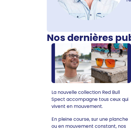
Nos dernières pu
La nouvelle collection Red Bull
Spect accompagne tous ceux qui
vivent en mouvement.
En pleine course, sur une planche
ou en mouvement constant, nos