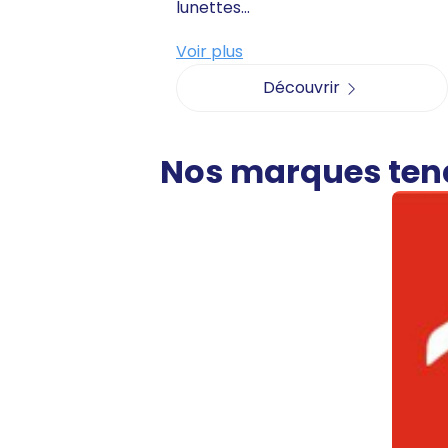
lunettes...
Voir plus
Découvrir
Nos marques te