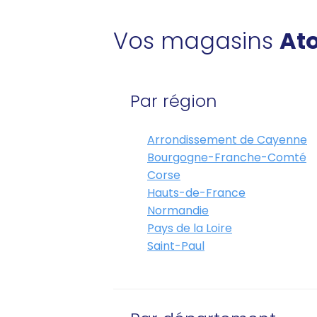
Vos magasins
Ato
Par région
Arrondissement de Cayenne
Bourgogne-Franche-Comté
Corse
Hauts-de-France
Normandie
Pays de la Loire
Saint-Paul