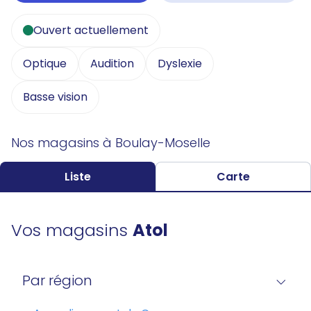
Ouvert actuellement
Optique
Audition
Dyslexie
Basse vision
Nos magasins à Boulay-Moselle
Liste
Carte
Vos magasins
Atol
Par région