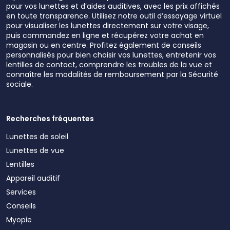
pour vos lunettes et d’aides auditives, avec les prix affichés
en toute transparence. Utilisez notre outil d’essayage virtuel
pour visualiser les lunettes directement sur votre visage,
puis commandez en ligne et récupérez votre achat en
magasin ou en centre. Profitez également de conseils
personnalisés pour bien choisir vos lunettes, entretenir vos
lentilles de contact, comprendre les troubles de la vue et
connaître les modalités de remboursement par la Sécurité
sociale.
Recherches fréquentes
Lunettes de soleil
Lunettes de vue
Lentilles
Appareil auditif
Services
Conseils
Myopie