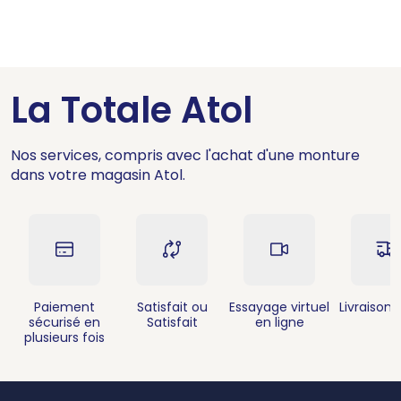
La Totale Atol
Nos services, compris avec l'achat d'une monture
dans votre magasin Atol.
Paiement
Satisfait ou
Essayage virtuel
Livraison 
sécurisé en
Satisfait
en ligne
plusieurs fois