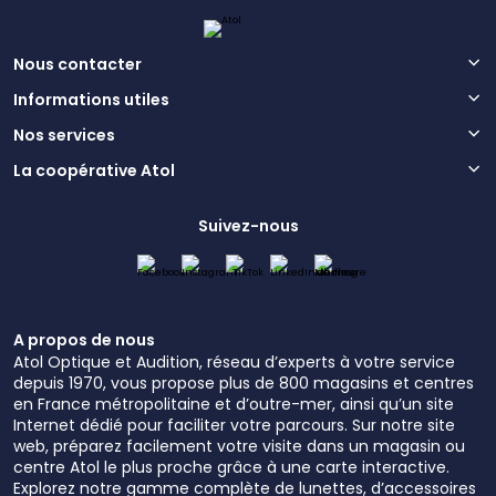
Nous contacter
Informations utiles
Nos services
La coopérative Atol
Suivez-nous
A propos de nous
Atol Optique et Audition, réseau d’experts à votre service
depuis 1970, vous propose plus de 800 magasins et centres
en France métropolitaine et d’outre-mer, ainsi qu’un site
Internet dédié pour faciliter votre parcours. Sur notre site
web, préparez facilement votre visite dans un magasin ou
centre Atol le plus proche grâce à une carte interactive.
Explorez notre gamme complète de lunettes, d’accessoires