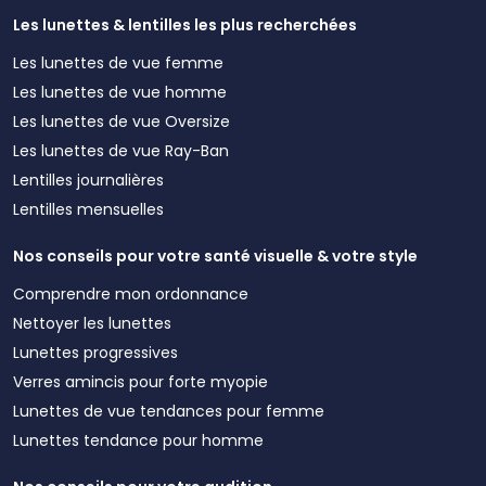
Les lunettes & lentilles les plus recherchées
Les lunettes de vue femme
Les lunettes de vue homme
Les lunettes de vue Oversize
Les lunettes de vue Ray-Ban
Lentilles journalières
Lentilles mensuelles
Nos conseils pour votre santé visuelle & votre style
Comprendre mon ordonnance
Nettoyer les lunettes
Lunettes progressives
Verres amincis pour forte myopie
Lunettes de vue tendances pour femme
Lunettes tendance pour homme