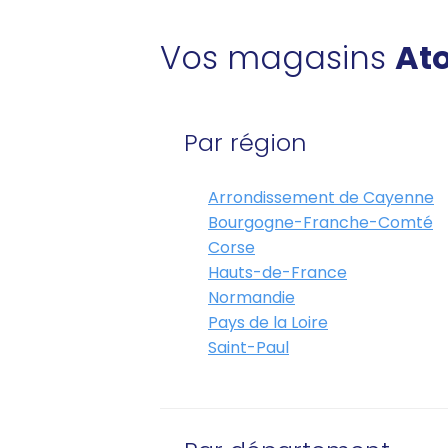
Vos magasins
Ato
Par région
Arrondissement de Cayenne
Bourgogne-Franche-Comté
Corse
Hauts-de-France
Normandie
Pays de la Loire
Saint-Paul