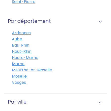
Saint-Pierre
Par département
Ardennes
Aube
Bas-Rhin
Haut-Rhin
Haute-Marne
Marne
Meurthe-et-Moselle
Moselle
Vosges
Par ville