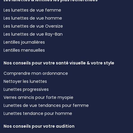
Les lunettes de vue femme
Les lunettes de vue homme
Les lunettes de vue Oversize
Les lunettes de vue Ray-Ban
Lentilles journalières
Lentilles mensuelles
Nos conseils pour votre santé visuelle & votre style
Comprendre mon ordonnance
Nettoyer les lunettes
Lunettes progressives
Verres amincis pour forte myopie
Lunettes de vue tendances pour femme
Lunettes tendance pour homme
Nos conseils pour votre audition