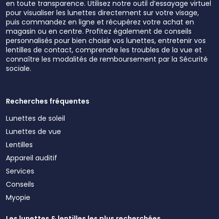
en toute transparence. Utilisez notre outil d’essayage virtuel
pour visualiser les lunettes directement sur votre visage,
puis commandez en ligne et récupérez votre achat en
magasin ou en centre. Profitez également de conseils
personnalisés pour bien choisir vos lunettes, entretenir vos
lentilles de contact, comprendre les troubles de la vue et
connaître les modalités de remboursement par la Sécurité
sociale.
Recherches fréquentes
Lunettes de soleil
Lunettes de vue
Lentilles
Appareil auditif
Services
Conseils
Myopie
Les lunettes & lentilles les plus recherchées