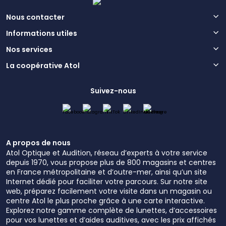
Nous contacter
Informations utiles
Nos services
La coopérative Atol
Suivez-nous
A propos de nous
Atol Optique et Audition, réseau d’experts à votre service
depuis 1970, vous propose plus de 800 magasins et centres
en France métropolitaine et d’outre-mer, ainsi qu’un site
Internet dédié pour faciliter votre parcours. Sur notre site
web, préparez facilement votre visite dans un magasin ou
centre Atol le plus proche grâce à une carte interactive.
Explorez notre gamme complète de lunettes, d’accessoires
pour vos lunettes et d’aides auditives, avec les prix affichés