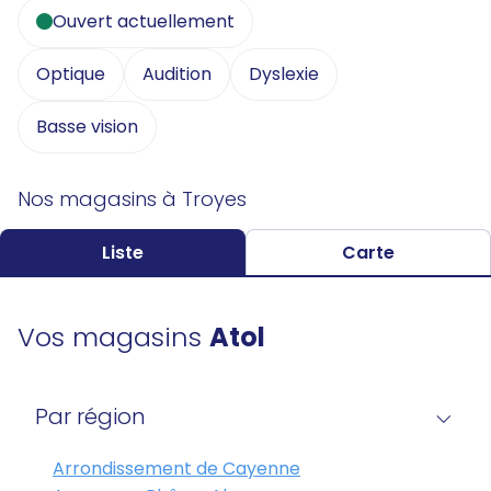
Ouvert actuellement
Optique
Audition
Dyslexie
Basse vision
Nos magasins à Troyes
Liste
Carte
Vos magasins
Atol
Par région
Arrondissement de Cayenne