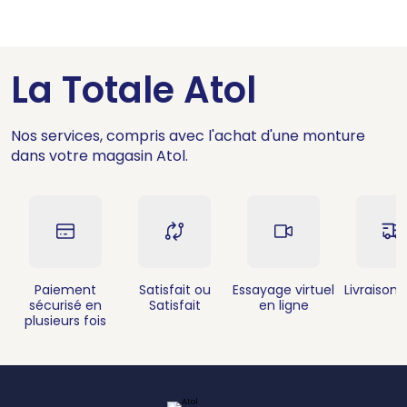
La Totale Atol
Nos services, compris avec l'achat d'une monture
dans votre magasin Atol.
Paiement
Satisfait ou
Essayage virtuel
Livraison 
sécurisé en
Satisfait
en ligne
plusieurs fois