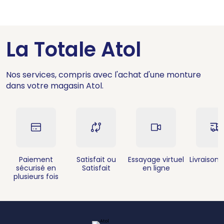
La Totale Atol
Nos services, compris avec l'achat d'une monture
dans votre magasin Atol.
Paiement
Satisfait ou
Essayage virtuel
Livraison 
sécurisé en
Satisfait
en ligne
plusieurs fois