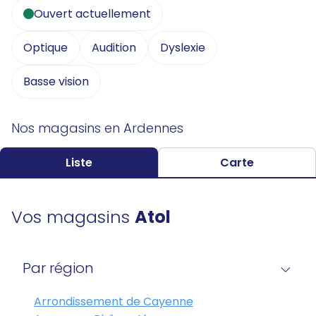
Ouvert actuellement
Optique
Audition
Dyslexie
Basse vision
Nos magasins en Ardennes
Liste
Carte
Vos magasins
Atol
Par région
Arrondissement de Cayenne