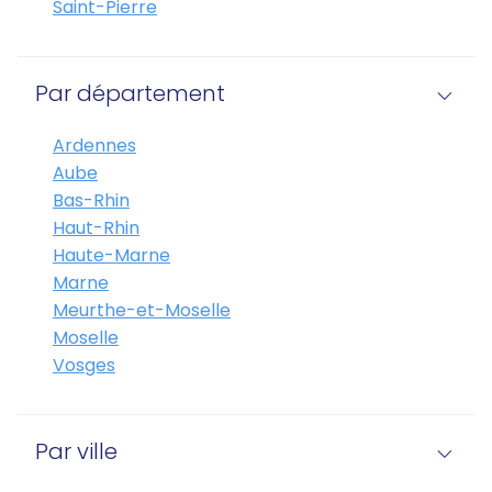
Saint-Pierre
Par département
Ardennes
Aube
Bas-Rhin
Haut-Rhin
Haute-Marne
Marne
Meurthe-et-Moselle
Moselle
Vosges
Par ville