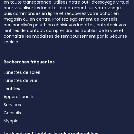
en toute transparence. Utilisez notre outil d’essayage virtuel
pour visualiser les lunettes directement sur votre visage,
puis commandez en ligne et récupérez votre achat en
magasin ou en centre. Profitez également de conseils
personnalisés pour bien choisir vos lunettes, entretenir vos
lentilles de contact, comprendre les troubles de la vue et
connaître les modalités de remboursement par la Sécurité
sociale.
Recherches fréquentes
Lunettes de soleil
Lunettes de vue
Lentilles
Appareil auditif
Services
Conseils
Myopie
Les lunettes & lentilles les plus recherchées