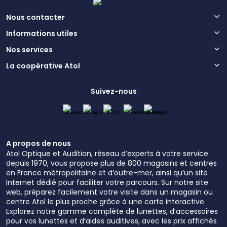
Nous contacter
Informations utiles
Nos services
La coopérative Atol
Suivez-nous
A propos de nous
Atol Optique et Audition, réseau d’experts à votre service
depuis 1970, vous propose plus de 800 magasins et centres
en France métropolitaine et d’outre-mer, ainsi qu’un site
Internet dédié pour faciliter votre parcours. Sur notre site
web, préparez facilement votre visite dans un magasin ou
centre Atol le plus proche grâce à une carte interactive.
Explorez notre gamme complète de lunettes, d’accessoires
pour vos lunettes et d’aides auditives, avec les prix affichés