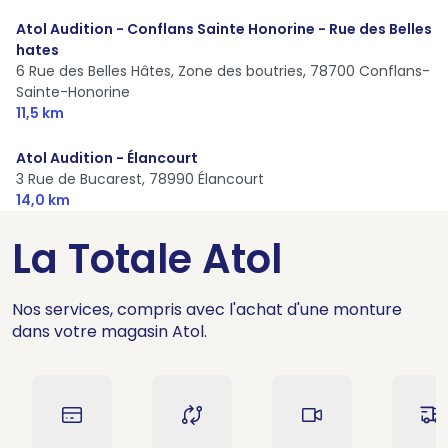
Atol Audition - Conflans Sainte Honorine - Rue des Belles
hates
6 Rue des Belles Hâtes, Zone des boutries,
78700 Conflans-
Sainte-Honorine
11,5 km
Atol Audition - Élancourt
3 Rue de Bucarest,
78990 Élancourt
14,0 km
La Totale Atol
Nos services, compris avec l'achat d'une monture
dans votre magasin Atol.