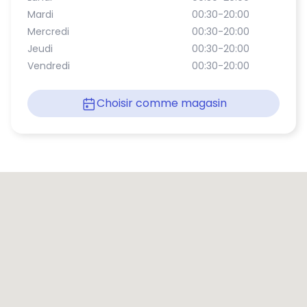
Mardi
00:30-20:00
Mercredi
00:30-20:00
Jeudi
00:30-20:00
Vendredi
00:30-20:00
Choisir comme magasin