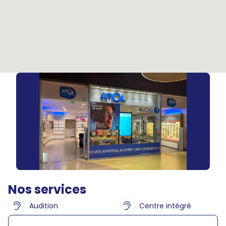
Nos services
Audition
Centre intégré