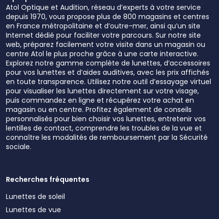
Atol Optique et Audition, réseau d’experts à votre service
depuis 1970, vous propose plus de 800 magasins et centres
en France métropolitaine et d’outre-mer, ainsi qu’un site
Internet dédié pour faciliter votre parcours. Sur notre site
web, préparez facilement votre visite dans un magasin ou
centre Atol le plus proche grâce à une carte interactive.
Explorez notre gamme complète de lunettes, d’accessoires
pour vos lunettes et d’aides auditives, avec les prix affichés
en toute transparence. Utilisez notre outil d’essayage virtuel
pour visualiser les lunettes directement sur votre visage,
puis commandez en ligne et récupérez votre achat en
magasin ou en centre. Profitez également de conseils
personnalisés pour bien choisir vos lunettes, entretenir vos
lentilles de contact, comprendre les troubles de la vue et
connaître les modalités de remboursement par la Sécurité
sociale.
Recherches fréquentes
Lunettes de soleil
Lunettes de vue