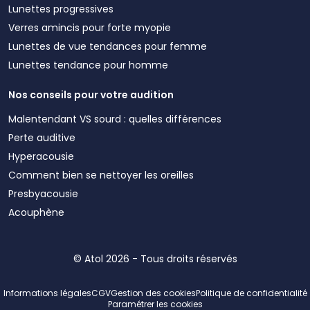
Lunettes progressives
Verres amincis pour forte myopie
Lunettes de vue tendances pour femme
Lunettes tendance pour homme
Nos conseils pour votre audition
Malentendant VS sourd : quelles différences
Perte auditive
Hyperacousie
Comment bien se nettoyer les oreilles
Presbyacousie
Acouphène
© Atol 2026 - Tous droits réservés
Informations légales
CGV
Gestion des cookies
Politique de confidentialité
Paramétrer les cookies