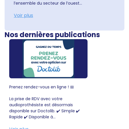
l’ensemble du secteur de l’ouest...
Voir plus
Nos dernières publications
Prenez rendez-vous en ligne ! 📅
La prise de RDV avec votre
audioprothésiste est désormais
disponible sur Doctolib. ✔️ Simple ✔️
Rapide ✔️ Disponible à...