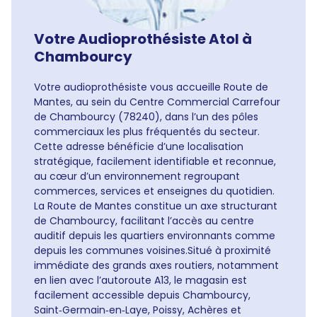
Votre Audioprothésiste Atol à
Chambourcy
Votre audioprothésiste vous accueille Route de
Mantes, au sein du Centre Commercial Carrefour
de Chambourcy (78240), dans l’un des pôles
commerciaux les plus fréquentés du secteur.
Cette adresse bénéficie d’une localisation
stratégique, facilement identifiable et reconnue,
au cœur d’un environnement regroupant
commerces, services et enseignes du quotidien.
La Route de Mantes constitue un axe structurant
de Chambourcy, facilitant l’accès au centre
auditif depuis les quartiers environnants comme
depuis les communes voisines.Situé à proximité
immédiate des grands axes routiers, notamment
en lien avec l’autoroute A13, le magasin est
facilement accessible depuis Chambourcy,
Saint‑Germain‑en‑Laye, Poissy, Achères et