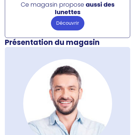
Ce magasin propose
aussi des
lunettes
Découvrir
Présentation du magasin