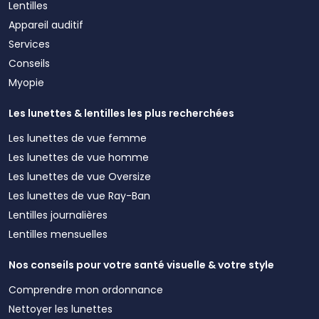
Lentilles
Appareil auditif
Services
Conseils
Myopie
Les lunettes & lentilles les plus recherchées
Les lunettes de vue femme
Les lunettes de vue homme
Les lunettes de vue Oversize
Les lunettes de vue Ray-Ban
Lentilles journalières
Lentilles mensuelles
Nos conseils pour votre santé visuelle & votre style
Comprendre mon ordonnance
Nettoyer les lunettes