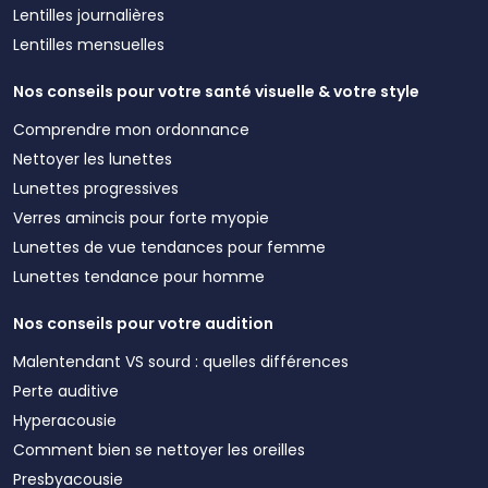
Lentilles journalières
Lentilles mensuelles
Nos conseils pour votre santé visuelle & votre style
Comprendre mon ordonnance
Nettoyer les lunettes
Lunettes progressives
Verres amincis pour forte myopie
Lunettes de vue tendances pour femme
Lunettes tendance pour homme
Nos conseils pour votre audition
Malentendant VS sourd : quelles différences
Perte auditive
Hyperacousie
Comment bien se nettoyer les oreilles
Presbyacousie