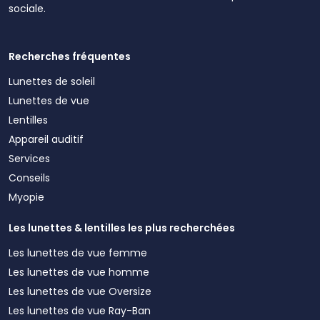
sociale.
Recherches fréquentes
Lunettes de soleil
Lunettes de vue
Lentilles
Appareil auditif
Services
Conseils
Myopie
Les lunettes & lentilles les plus recherchées
Les lunettes de vue femme
Les lunettes de vue homme
Les lunettes de vue Oversize
Les lunettes de vue Ray-Ban