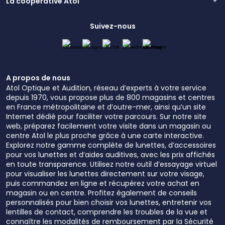
La coopérative Atol
Suivez-nous
A propos de nous
Atol Optique et Audition, réseau d’experts à votre service
depuis 1970, vous propose plus de 800 magasins et centres
en France métropolitaine et d’outre-mer, ainsi qu’un site
Internet dédié pour faciliter votre parcours. Sur notre site
web, préparez facilement votre visite dans un magasin ou
centre Atol le plus proche grâce à une carte interactive.
Explorez notre gamme complète de lunettes, d’accessoires
pour vos lunettes et d’aides auditives, avec les prix affichés
en toute transparence. Utilisez notre outil d’essayage virtuel
pour visualiser les lunettes directement sur votre visage,
puis commandez en ligne et récupérez votre achat en
magasin ou en centre. Profitez également de conseils
personnalisés pour bien choisir vos lunettes, entretenir vos
lentilles de contact, comprendre les troubles de la vue et
connaître les modalités de remboursement par la Sécurité