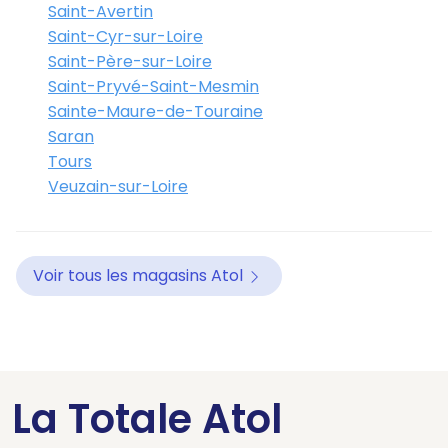
Saint-Avertin
Saint-Cyr-sur-Loire
Saint-Père-sur-Loire
Saint-Pryvé-Saint-Mesmin
Sainte-Maure-de-Touraine
Saran
Tours
Veuzain-sur-Loire
Voir tous les magasins Atol
La Totale Atol