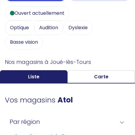
Ouvert actuellement
Optique
Audition
Dyslexie
Basse vision
Nos magasins à Joué-lès-Tours
Liste
Carte
Vos magasins
Atol
Par région