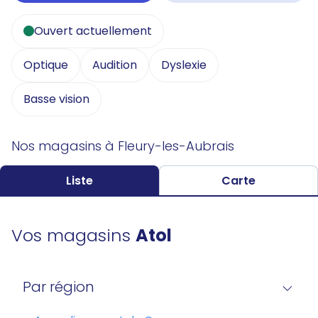
Ouvert actuellement
Optique
Audition
Dyslexie
Basse vision
Nos magasins à Fleury-les-Aubrais
Liste
Carte
Vos magasins
Atol
Par région