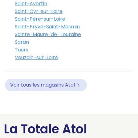
Saint-Avertin
Saint-Cyr-sur-Loire
Saint-Père-sur-Loire
Saint-Pryvé-Saint-Mesmin
Sainte-Maure-de-Touraine
Saran
Tours
Veuzain-sur-Loire
Voir tous les magasins Atol
La Totale Atol