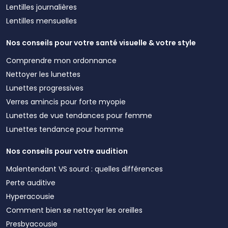
Lentilles journalières
Lentilles mensuelles
Nos conseils pour votre santé visuelle & votre style
Comprendre mon ordonnance
Nettoyer les lunettes
Lunettes progressives
Verres amincis pour forte myopie
Lunettes de vue tendances pour femme
Lunettes tendance pour homme
Nos conseils pour votre audition
Malentendant VS sourd : quelles différences
Perte auditive
Hyperacousie
Comment bien se nettoyer les oreilles
Presbyacousie