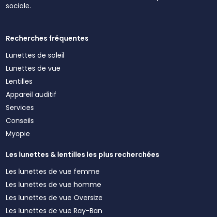
sociale.
Recherches fréquentes
Lunettes de soleil
Lunettes de vue
Lentilles
Appareil auditif
Services
Conseils
Myopie
Les lunettes & lentilles les plus recherchées
Les lunettes de vue femme
Les lunettes de vue homme
Les lunettes de vue Oversize
Les lunettes de vue Ray-Ban