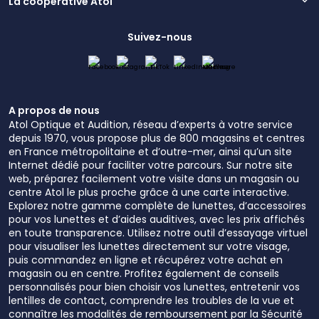
La coopérative Atol
Suivez-nous
A propos de nous
Atol Optique et Audition, réseau d’experts à votre service
depuis 1970, vous propose plus de 800 magasins et centres
en France métropolitaine et d’outre-mer, ainsi qu’un site
Internet dédié pour faciliter votre parcours. Sur notre site
web, préparez facilement votre visite dans un magasin ou
centre Atol le plus proche grâce à une carte interactive.
Explorez notre gamme complète de lunettes, d’accessoires
pour vos lunettes et d’aides auditives, avec les prix affichés
en toute transparence. Utilisez notre outil d’essayage virtuel
pour visualiser les lunettes directement sur votre visage,
puis commandez en ligne et récupérez votre achat en
magasin ou en centre. Profitez également de conseils
personnalisés pour bien choisir vos lunettes, entretenir vos
lentilles de contact, comprendre les troubles de la vue et
connaître les modalités de remboursement par la Sécurité