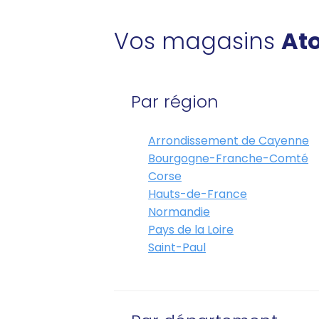
Vos magasins
Ato
Par région
Arrondissement de Cayenne
Bourgogne-Franche-Comté
Corse
Hauts-de-France
Normandie
Pays de la Loire
Saint-Paul