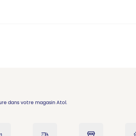
ure dans votre magasin Atol.