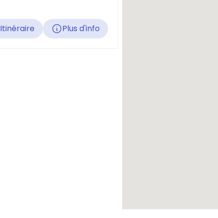
Itinéraire
Plus d'info