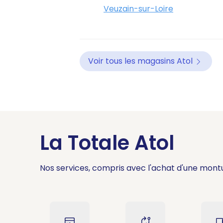
Veuzain-sur-Loire
Voir tous les magasins Atol
La Totale Atol
Nos services, compris avec l'achat d'une mont