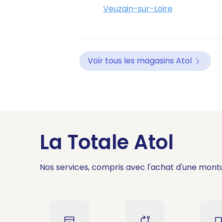
Veuzain-sur-Loire
Voir tous les magasins Atol
La Totale Atol
Nos services, compris avec l'achat d'une mont