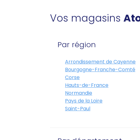
Vos magasins
Ato
Par région
Arrondissement de Cayenne
Bourgogne-Franche-Comté
Corse
Hauts-de-France
Normandie
Pays de la Loire
Saint-Paul