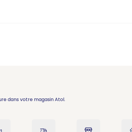
ure dans votre magasin Atol.