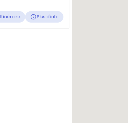
Itinéraire
Plus d'info