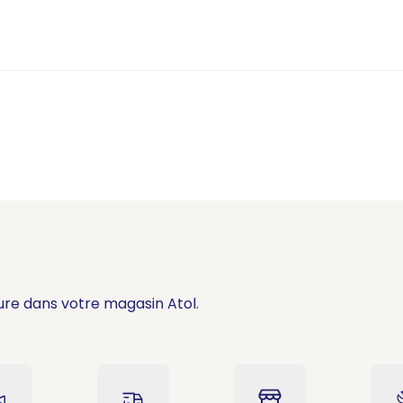
ure dans votre magasin Atol.