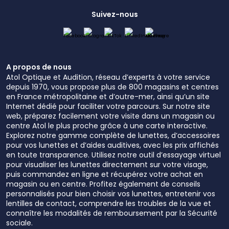
Suivez-nous
A propos de nous
Atol Optique et Audition, réseau d’experts à votre service
depuis 1970, vous propose plus de 800 magasins et centres
en France métropolitaine et d’outre-mer, ainsi qu’un site
Internet dédié pour faciliter votre parcours. Sur notre site
web, préparez facilement votre visite dans un magasin ou
centre Atol le plus proche grâce à une carte interactive.
Explorez notre gamme complète de lunettes, d’accessoires
pour vos lunettes et d’aides auditives, avec les prix affichés
en toute transparence. Utilisez notre outil d’essayage virtuel
pour visualiser les lunettes directement sur votre visage,
puis commandez en ligne et récupérez votre achat en
magasin ou en centre. Profitez également de conseils
personnalisés pour bien choisir vos lunettes, entretenir vos
lentilles de contact, comprendre les troubles de la vue et
connaître les modalités de remboursement par la Sécurité
sociale.