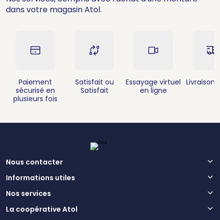
dans votre magasin Atol.
Paiement
Satisfait ou
Essayage virtuel
Livraison 
sécurisé en
Satisfait
en ligne
plusieurs fois
Nous contacter
Informations utiles
Nos services
La coopérative Atol