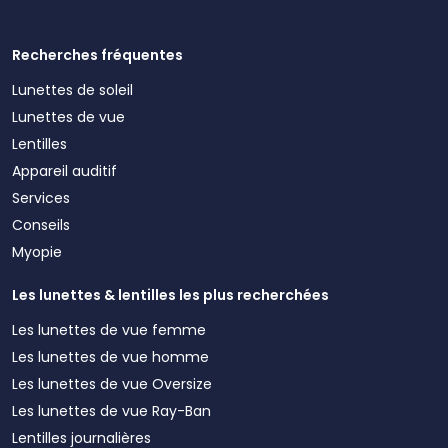
Recherches fréquentes
Lunettes de soleil
Lunettes de vue
Lentilles
Appareil auditif
Services
Conseils
Myopie
Les lunettes & lentilles les plus recherchées
Les lunettes de vue femme
Les lunettes de vue homme
Les lunettes de vue Oversize
Les lunettes de vue Ray-Ban
Lentilles journalières