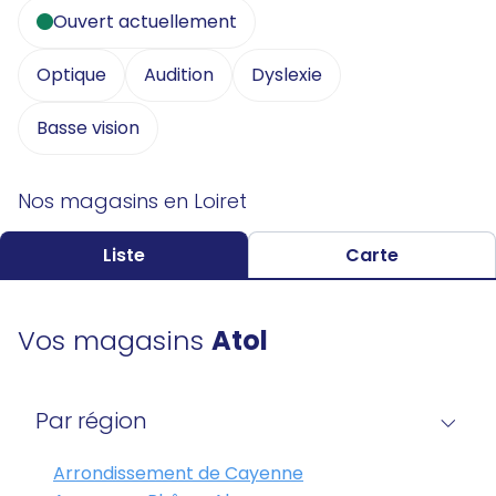
Ouvert actuellement
Optique
Audition
Dyslexie
Basse vision
Nos magasins en Loiret
Liste
Carte
Vos magasins
Atol
Par région
Arrondissement de Cayenne