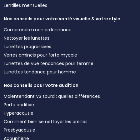
Lentilles mensuelles
Nos conseils pour votre santé visuelle & votre style
Comprendre mon ordonnance
Nettoyer les lunettes
Lunettes progressives
Verres amincis pour forte myopie
Lunettes de vue tendances pour femme
Lunettes tendance pour homme
Nos conseils pour votre audition
Malentendant VS sourd : quelles différences
Perte auditive
Hyperacousie
Comment bien se nettoyer les oreilles
Presbyacousie
Acouphène