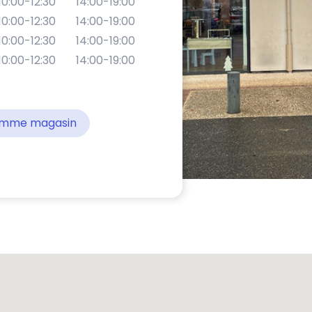
10:00-12:30
14:00-19:00
10:00-12:30
14:00-19:00
10:00-12:30
14:00-19:00
10:00-12:30
14:00-19:00
comme magasin