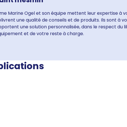
me Marine Ogel et son équipe mettent leur expertise à vo
livrent une qualité de conseils et de produits. Ils sont à 
portent une solution personnalisée, dans le respect du li
quipement et de votre reste à charge.
blications