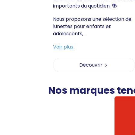
importants du quotidien. 📚
Nous proposons une sélection de
lunettes pour enfants et
adolescents,...
Voir plus
Découvrir
Nos marques te