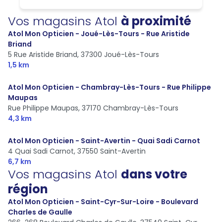
Vos magasins Atol
à proximité
Atol Mon Opticien - Joué-Lès-Tours - Rue Aristide
Briand
5 Rue Aristide Briand,
37300 Joué-Lès-Tours
1,5 km
Atol Mon Opticien - Chambray-Lès-Tours - Rue Philippe
Maupas
Rue Philippe Maupas,
37170 Chambray-Lès-Tours
4,3 km
Atol Mon Opticien - Saint-Avertin - Quai Sadi Carnot
4 Quai Sadi Carnot,
37550 Saint-Avertin
6,7 km
Vos magasins Atol
dans votre
région
Atol Mon Opticien - Saint-Cyr-Sur-Loire - Boulevard
Charles de Gaulle