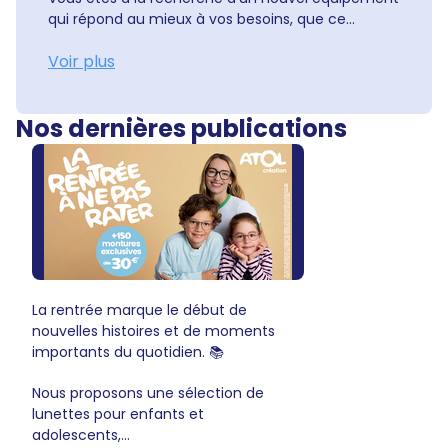
qui répond au mieux à vos besoins, que ce...
Voir plus
Nos dernières publications
La rentrée marque le début de
nouvelles histoires et de moments
importants du quotidien. 📚
Nous proposons une sélection de
lunettes pour enfants et
adolescents,...