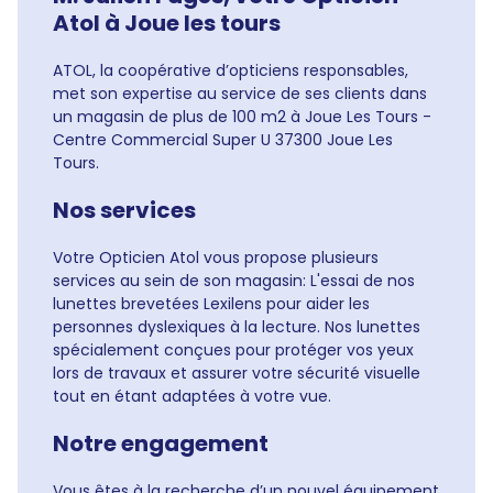
Atol à Joue les tours
ATOL, la coopérative d’opticiens responsables,
met son expertise au service de ses clients dans
un magasin de plus de 100 m2 à Joue Les Tours -
Centre Commercial Super U 37300 Joue Les
Tours.
Nos services
Votre Opticien Atol vous propose plusieurs
services au sein de son magasin: L'essai de nos
lunettes brevetées Lexilens pour aider les
personnes dyslexiques à la lecture. Nos lunettes
spécialement conçues pour protéger vos yeux
lors de travaux et assurer votre sécurité visuelle
tout en étant adaptées à votre vue.
Notre engagement
Vous êtes à la recherche d’un nouvel équipement