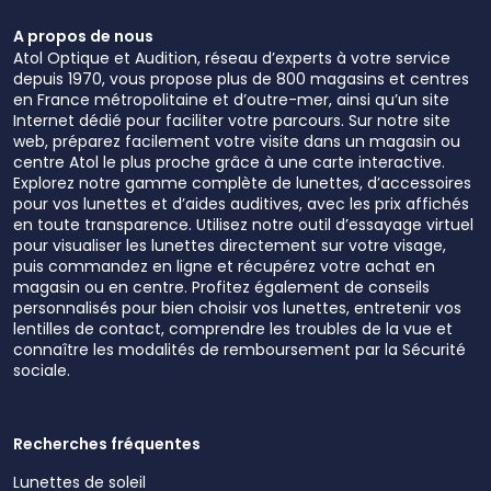
A propos de nous
Atol Optique et Audition, réseau d’experts à votre service
depuis 1970, vous propose plus de 800 magasins et centres
en France métropolitaine et d’outre-mer, ainsi qu’un site
Internet dédié pour faciliter votre parcours. Sur notre site
web, préparez facilement votre visite dans un magasin ou
centre Atol le plus proche grâce à une carte interactive.
Explorez notre gamme complète de lunettes, d’accessoires
pour vos lunettes et d’aides auditives, avec les prix affichés
en toute transparence. Utilisez notre outil d’essayage virtuel
pour visualiser les lunettes directement sur votre visage,
puis commandez en ligne et récupérez votre achat en
magasin ou en centre. Profitez également de conseils
personnalisés pour bien choisir vos lunettes, entretenir vos
lentilles de contact, comprendre les troubles de la vue et
connaître les modalités de remboursement par la Sécurité
sociale.
Recherches fréquentes
Lunettes de soleil