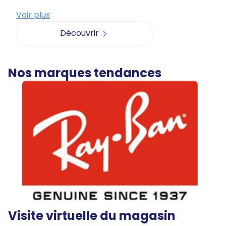
Voir plus
Découvrir
Nos marques tendances
Visite virtuelle du magasin