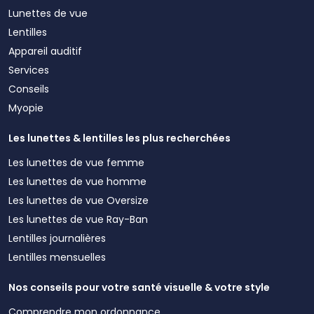
Lunettes de vue
Lentilles
Appareil auditif
Services
Conseils
Myopie
Les lunettes & lentilles les plus recherchées
Les lunettes de vue femme
Les lunettes de vue homme
Les lunettes de vue Oversize
Les lunettes de vue Ray-Ban
Lentilles journalières
Lentilles mensuelles
Nos conseils pour votre santé visuelle & votre style
Comprendre mon ordonnance