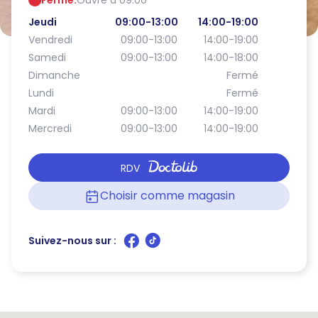
Fermé.
Ouvre à 09:00
Jeudi
09:00-13:00
14:00-19:00
Vendredi
09:00-13:00
14:00-19:00
Samedi
09:00-13:00
14:00-18:00
Dimanche
Fermé
Lundi
Fermé
Mardi
09:00-13:00
14:00-19:00
Mercredi
09:00-13:00
14:00-19:00
RDV
Choisir comme magasin
Suivez-nous sur :