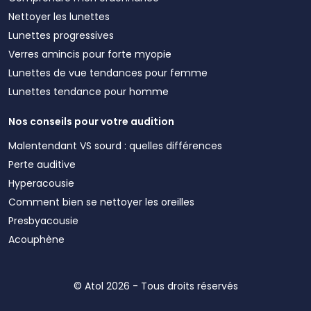
Nettoyer les lunettes
Lunettes progressives
Verres amincis pour forte myopie
Lunettes de vue tendances pour femme
Lunettes tendance pour homme
Nos conseils pour votre audition
Malentendant VS sourd : quelles différences
Perte auditive
Hyperacousie
Comment bien se nettoyer les oreilles
Presbyacousie
Acouphène
© Atol 2026 - Tous droits réservés