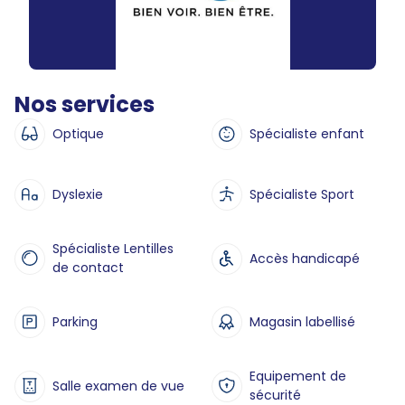
Nos services
Optique
Spécialiste enfant
Dyslexie
Spécialiste Sport
Spécialiste Lentilles
Accès handicapé
de contact
Parking
Magasin labellisé
Equipement de
Salle examen de vue
sécurité