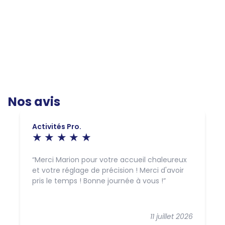
Nos avis
Activités Pro.
Merci Marion pour votre accueil chaleureux
et votre réglage de précision ! Merci d'avoir
pris le temps ! Bonne journée à vous !
11 juillet 2026