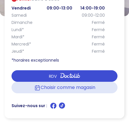
Vendredi
09:00-13:00
14:00-19:00
Samedi
09:00-12:00
Dimanche
Fermé
Lundi
*
Fermé
Mardi
*
Fermé
Mercredi
*
Fermé
Jeudi
*
Fermé
*horaires exceptionnels
RDV
Choisir comme magasin
Suivez-nous sur :