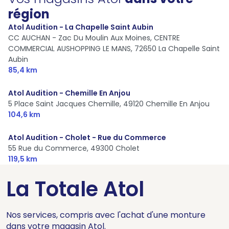
région
Atol Audition - La Chapelle Saint Aubin
CC AUCHAN - Zac Du Moulin Aux Moines, CENTRE
COMMERCIAL AUSHOPPING LE MANS,
72650 La Chapelle Saint
Aubin
85,4 km
Atol Audition - Chemille En Anjou
5 Place Saint Jacques Chemille,
49120 Chemille En Anjou
104,6 km
Atol Audition - Cholet - Rue du Commerce
55 Rue du Commerce,
49300 Cholet
119,5 km
La Totale Atol
Nos services, compris avec l'achat d'une monture
dans votre magasin Atol.