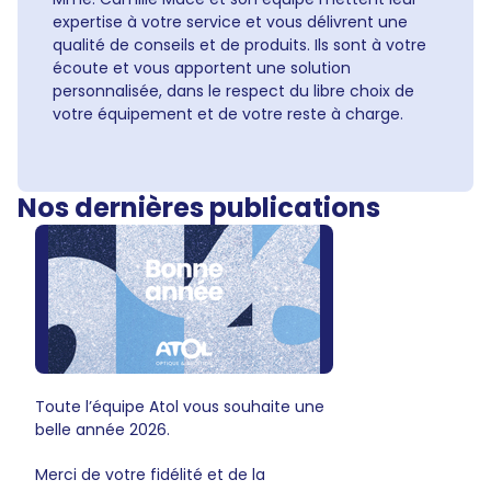
expertise à votre service et vous délivrent une
qualité de conseils et de produits. Ils sont à votre
écoute et vous apportent une solution
personnalisée, dans le respect du libre choix de
votre équipement et de votre reste à charge.
Nos dernières publications
Toute l’équipe Atol vous souhaite une
belle année 2026.
Merci de votre fidélité et de la