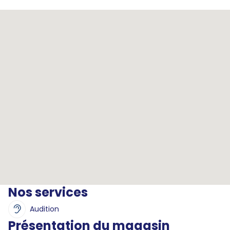
Nos services
Audition
Présentation du magasin