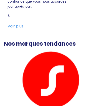
confiance que vous nous accordez
jour après jour.
À...
Voir plus
Nos marques tendances