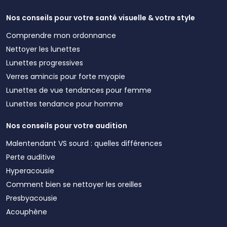
Nos conseils pour votre santé visuelle & votre style
Comprendre mon ordonnance
Nettoyer les lunettes
Lunettes progressives
Verres amincis pour forte myopie
Lunettes de vue tendances pour femme
Lunettes tendance pour homme
Nos conseils pour votre audition
Malentendant VS sourd : quelles différences
Perte auditive
Hyperacousie
Comment bien se nettoyer les oreilles
Presbyacousie
Acouphène