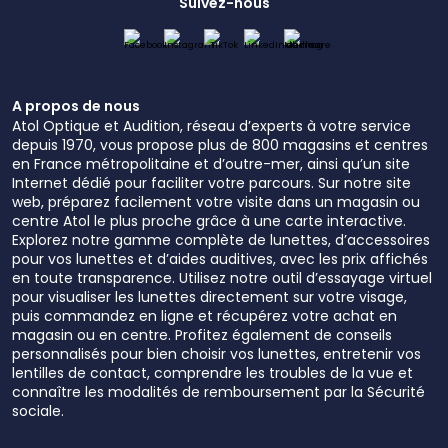
Suivez-nous
A propos de nous
Atol Optique et Audition, réseau d’experts à votre service
depuis 1970, vous propose plus de 800 magasins et centres
en France métropolitaine et d’outre-mer, ainsi qu’un site
Internet dédié pour faciliter votre parcours. Sur notre site
web, préparez facilement votre visite dans un magasin ou
centre Atol le plus proche grâce à une carte interactive.
Explorez notre gamme complète de lunettes, d’accessoires
pour vos lunettes et d’aides auditives, avec les prix affichés
en toute transparence. Utilisez notre outil d’essayage virtuel
pour visualiser les lunettes directement sur votre visage,
puis commandez en ligne et récupérez votre achat en
magasin ou en centre. Profitez également de conseils
personnalisés pour bien choisir vos lunettes, entretenir vos
lentilles de contact, comprendre les troubles de la vue et
connaître les modalités de remboursement par la Sécurité
sociale.