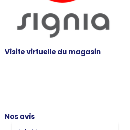
Visite virtuelle du magasin
Nos avis