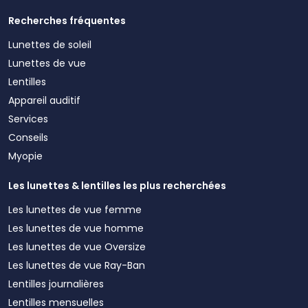
Recherches fréquentes
Lunettes de soleil
Lunettes de vue
Lentilles
Appareil auditif
Services
Conseils
Myopie
Les lunettes & lentilles les plus recherchées
Les lunettes de vue femme
Les lunettes de vue homme
Les lunettes de vue Oversize
Les lunettes de vue Ray-Ban
Lentilles journalières
Lentilles mensuelles