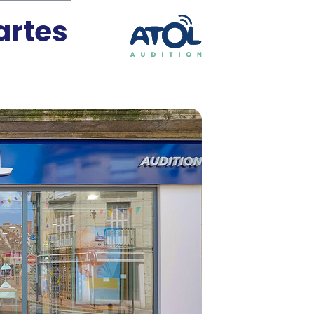
artes