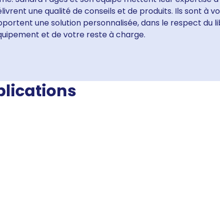
livrent une qualité de conseils et de produits. Ils sont à 
portent une solution personnalisée, dans le respect du li
quipement et de votre reste à charge.
blications