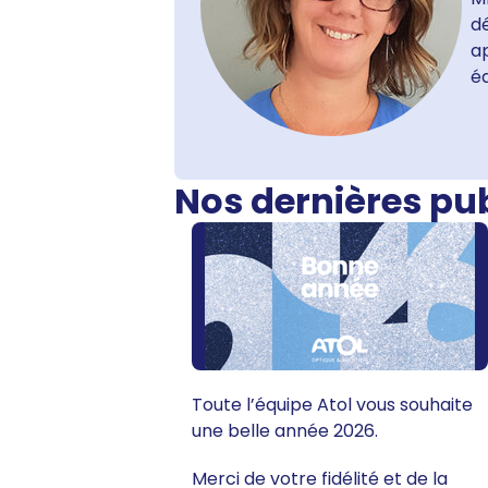
dé
ap
é
Nos dernières pu
Toute l’équipe Atol vous souhaite
une belle année 2026.
Merci de votre fidélité et de la