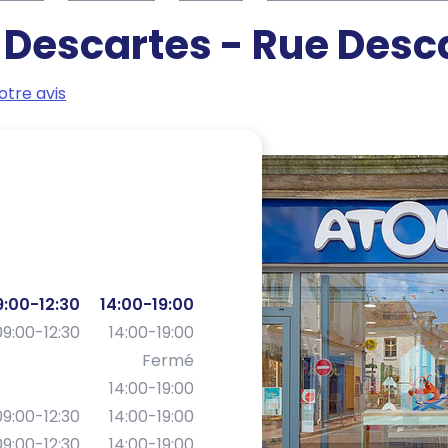
-
Descartes - Rue Desc
tre avis
9:00-12:30
14:00-19:00
09:00-12:30
14:00-19:00
Fermé
14:00-19:00
09:00-12:30
14:00-19:00
09:00-12:30
14:00-19:00