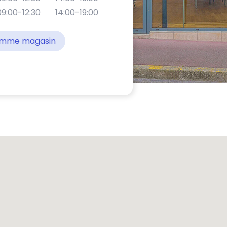
09:00-12:30
14:00-19:00
comme magasin