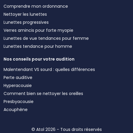
Comprendre mon ordonnance
Nettoyer les lunettes
Lunettes progressives
Verres amincis pour forte myopie
Lunettes de vue tendances pour femme
Lunettes tendance pour homme
Nos conseils pour votre audition
Malentendant VS sourd : quelles différences
Perte auditive
Hyperacousie
Comment bien se nettoyer les oreilles
Presbyacousie
Acouphène
© Atol 2026 - Tous droits réservés