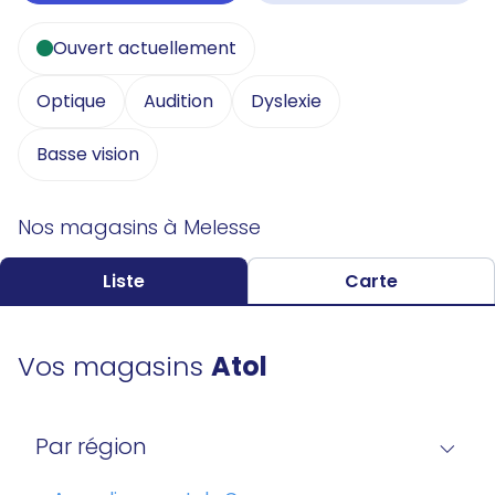
Ouvert actuellement
Optique
Audition
Dyslexie
Basse vision
Nos magasins à Melesse
Liste
Carte
Vos magasins
Atol
Par région