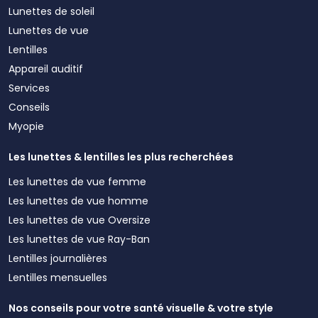
Lunettes de soleil
Lunettes de vue
Lentilles
Appareil auditif
Services
Conseils
Myopie
Les lunettes & lentilles les plus recherchées
Les lunettes de vue femme
Les lunettes de vue homme
Les lunettes de vue Oversize
Les lunettes de vue Ray-Ban
Lentilles journalières
Lentilles mensuelles
Nos conseils pour votre santé visuelle & votre style