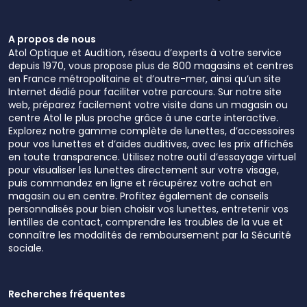
A propos de nous
Atol Optique et Audition, réseau d’experts à votre service
depuis 1970, vous propose plus de 800 magasins et centres
en France métropolitaine et d’outre-mer, ainsi qu’un site
Internet dédié pour faciliter votre parcours. Sur notre site
web, préparez facilement votre visite dans un magasin ou
centre Atol le plus proche grâce à une carte interactive.
Explorez notre gamme complète de lunettes, d’accessoires
pour vos lunettes et d’aides auditives, avec les prix affichés
en toute transparence. Utilisez notre outil d’essayage virtuel
pour visualiser les lunettes directement sur votre visage,
puis commandez en ligne et récupérez votre achat en
magasin ou en centre. Profitez également de conseils
personnalisés pour bien choisir vos lunettes, entretenir vos
lentilles de contact, comprendre les troubles de la vue et
connaître les modalités de remboursement par la Sécurité
sociale.
Recherches fréquentes