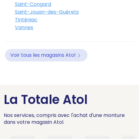
Saint-Congard
Saint-Jouan-des-Guérets
Tinténiac
Vannes
Voir tous les magasins Atol
La Totale Atol
Nos services, compris avec l'achat d'une monture
dans votre magasin Atol.