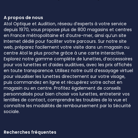
A propos de nous
Atol Optique et Audition, réseau d’experts à votre service
depuis 1970, vous propose plus de 800 magasins et centres
en France métropolitaine et d’outre-mer, ainsi qu’un site
Internet dédié pour faciliter votre parcours. Sur notre site
web, préparez facilement votre visite dans un magasin ou
centre Atol le plus proche grâce à une carte interactive.
Explorez notre gamme complète de lunettes, d’accessoires
pour vos lunettes et d’aides auditives, avec les prix affichés
en toute transparence. Utilisez notre outil d’essayage virtuel
pour visualiser les lunettes directement sur votre visage,
puis commandez en ligne et récupérez votre achat en
magasin ou en centre. Profitez également de conseils
personnalisés pour bien choisir vos lunettes, entretenir vos
lentilles de contact, comprendre les troubles de la vue et
connaître les modalités de remboursement par la Sécurité
sociale.
Recherches fréquentes