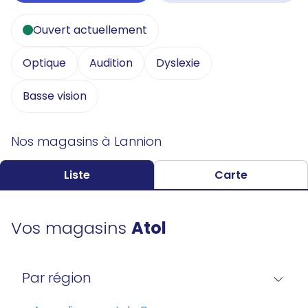
Ouvert actuellement
Optique
Audition
Dyslexie
Basse vision
Nos magasins à Lannion
Liste
Carte
Vos magasins
Atol
Par région