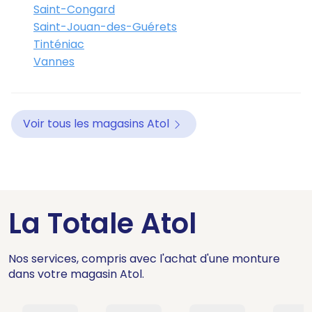
Saint-Congard
Saint-Jouan-des-Guérets
Tinténiac
Vannes
Voir tous les magasins Atol
La Totale Atol
Nos services, compris avec l'achat d'une monture
dans votre magasin Atol.