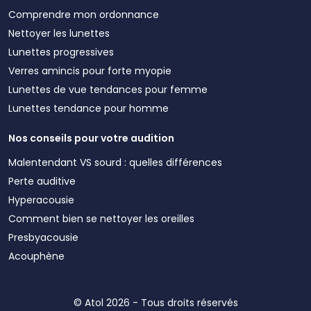
Comprendre mon ordonnance
Nettoyer les lunettes
Lunettes progressives
Verres amincis pour forte myopie
Lunettes de vue tendances pour femme
Lunettes tendance pour homme
Nos conseils pour votre audition
Malentendant VS sourd : quelles différences
Perte auditive
Hyperacousie
Comment bien se nettoyer les oreilles
Presbyacousie
Acouphène
© Atol 2026 - Tous droits réservés