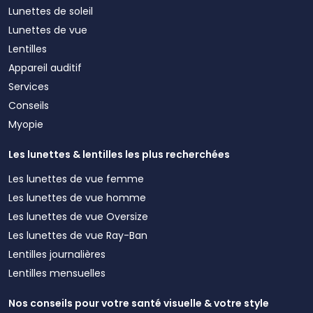
Lunettes de soleil
Lunettes de vue
Lentilles
Appareil auditif
Services
Conseils
Myopie
Les lunettes & lentilles les plus recherchées
Les lunettes de vue femme
Les lunettes de vue homme
Les lunettes de vue Oversize
Les lunettes de vue Ray-Ban
Lentilles journalières
Lentilles mensuelles
Nos conseils pour votre santé visuelle & votre style