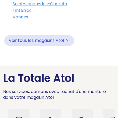
Saint-Jouan-des-Guérets
Tinténiac
Vannes
Voir tous les magasins Atol
La Totale Atol
Nos services, compris avec l'achat d'une monture
dans votre magasin Atol.