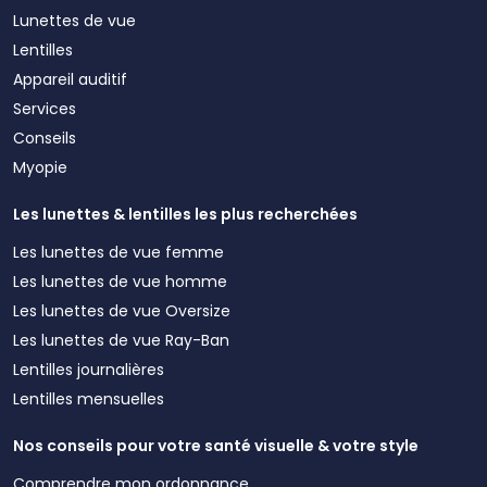
Lunettes de vue
Lentilles
Appareil auditif
Services
Conseils
Myopie
Les lunettes & lentilles les plus recherchées
Les lunettes de vue femme
Les lunettes de vue homme
Les lunettes de vue Oversize
Les lunettes de vue Ray-Ban
Lentilles journalières
Lentilles mensuelles
Nos conseils pour votre santé visuelle & votre style
Comprendre mon ordonnance