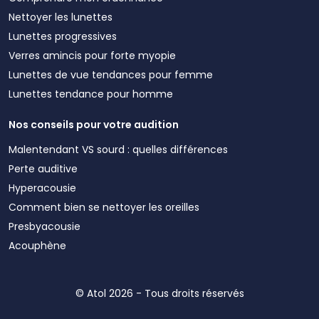
Nettoyer les lunettes
Lunettes progressives
Verres amincis pour forte myopie
Lunettes de vue tendances pour femme
Lunettes tendance pour homme
Nos conseils pour votre audition
Malentendant VS sourd : quelles différences
Perte auditive
Hyperacousie
Comment bien se nettoyer les oreilles
Presbyacousie
Acouphène
© Atol 2026 - Tous droits réservés