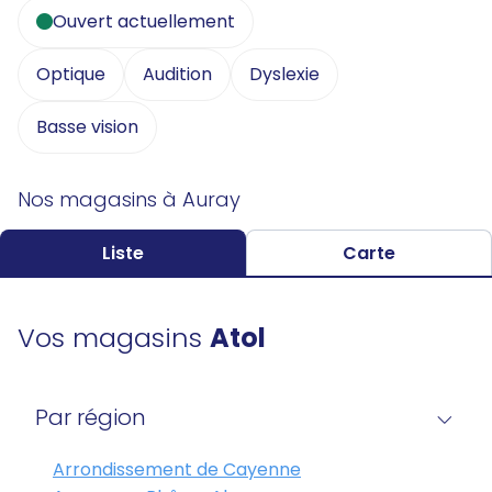
Ouvert actuellement
Optique
Audition
Dyslexie
Basse vision
Nos magasins à Auray
Liste
Carte
Vos magasins
Atol
Par région
Arrondissement de Cayenne