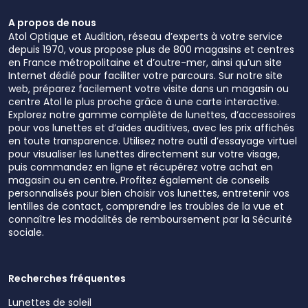
A propos de nous
Atol Optique et Audition, réseau d’experts à votre service
depuis 1970, vous propose plus de 800 magasins et centres
en France métropolitaine et d’outre-mer, ainsi qu’un site
Internet dédié pour faciliter votre parcours. Sur notre site
web, préparez facilement votre visite dans un magasin ou
centre Atol le plus proche grâce à une carte interactive.
Explorez notre gamme complète de lunettes, d’accessoires
pour vos lunettes et d’aides auditives, avec les prix affichés
en toute transparence. Utilisez notre outil d’essayage virtuel
pour visualiser les lunettes directement sur votre visage,
puis commandez en ligne et récupérez votre achat en
magasin ou en centre. Profitez également de conseils
personnalisés pour bien choisir vos lunettes, entretenir vos
lentilles de contact, comprendre les troubles de la vue et
connaître les modalités de remboursement par la Sécurité
sociale.
Recherches fréquentes
Lunettes de soleil