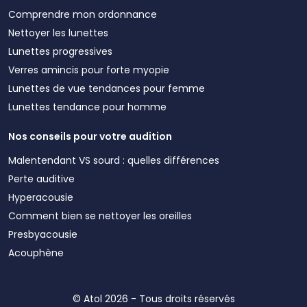
Comprendre mon ordonnance
Nettoyer les lunettes
Lunettes progressives
Verres amincis pour forte myopie
Lunettes de vue tendances pour femme
Lunettes tendance pour homme
Nos conseils pour votre audition
Malentendant VS sourd : quelles différences
Perte auditive
Hyperacousie
Comment bien se nettoyer les oreilles
Presbyacousie
Acouphène
© Atol 2026 - Tous droits réservés