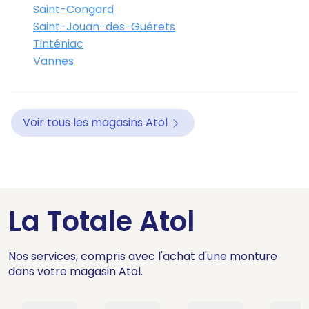
Saint-Congard
Saint-Jouan-des-Guérets
Tinténiac
Vannes
Voir tous les magasins Atol
La Totale Atol
Nos services, compris avec l'achat d'une monture
dans votre magasin Atol.