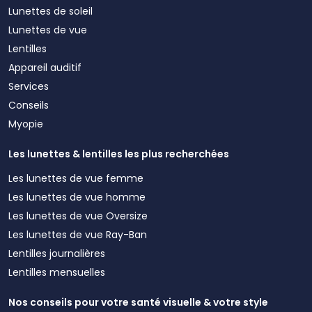
Lunettes de soleil
Lunettes de vue
Lentilles
Appareil auditif
Services
Conseils
Myopie
Les lunettes & lentilles les plus recherchées
Les lunettes de vue femme
Les lunettes de vue homme
Les lunettes de vue Oversize
Les lunettes de vue Ray-Ban
Lentilles journalières
Lentilles mensuelles
Nos conseils pour votre santé visuelle & votre style