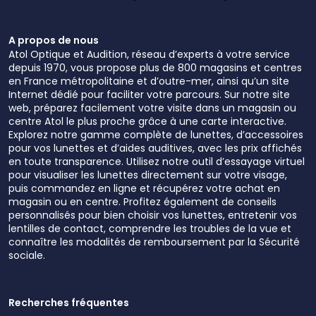
A propos de nous
Atol Optique et Audition, réseau d’experts à votre service
depuis 1970, vous propose plus de 800 magasins et centres
en France métropolitaine et d’outre-mer, ainsi qu’un site
Internet dédié pour faciliter votre parcours. Sur notre site
web, préparez facilement votre visite dans un magasin ou
centre Atol le plus proche grâce à une carte interactive.
Explorez notre gamme complète de lunettes, d’accessoires
pour vos lunettes et d’aides auditives, avec les prix affichés
en toute transparence. Utilisez notre outil d’essayage virtuel
pour visualiser les lunettes directement sur votre visage,
puis commandez en ligne et récupérez votre achat en
magasin ou en centre. Profitez également de conseils
personnalisés pour bien choisir vos lunettes, entretenir vos
lentilles de contact, comprendre les troubles de la vue et
connaître les modalités de remboursement par la Sécurité
sociale.
Recherches fréquentes